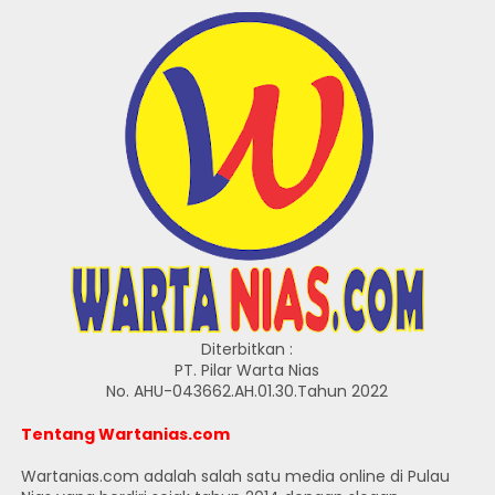
Diterbitkan :
PT. Pilar Warta Nias
No. AHU-043662.AH.01.30.Tahun 2022
Tentang Wartanias.com
Wartanias.com adalah salah satu media online di Pulau