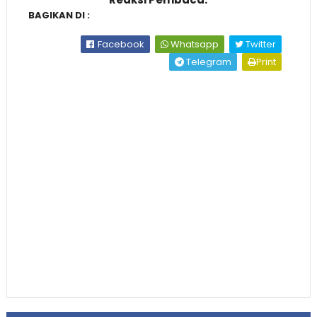
BAGIKAN DI :
Facebook
Whatsapp
Twitter
Telegram
Print