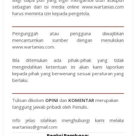
sebagian dari isi media online www.wartanias.com
harus meminta izin kepada pengelola.
Pengunggah atau pengguna diwajibkan
mencantumkan sumber dengan menuliskan
www.wartanias.com.
Bila ditemukan ada pihak-pihak yang tidak
mengindahkan ketentuan ini akan kami laporkan
kepada pihak yang berwenang sesuai peraturan yang
berlaku.
Tulisan dikolom
OPINI
dan
KOMENTAR
merupakan
tanggung jawab pribadi oleh Penulis.
Info jelas silahkan menghubungi kami melalui
wartanias@gmail.com
Reaksi Pembaca: