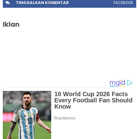
TINGGALKAN
KOMENTAR
FACEBOOK
Iklan