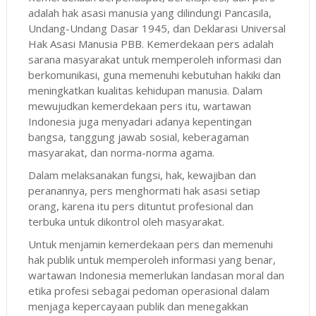
adalah hak asasi manusia yang dilindungi Pancasila,
Undang-Undang Dasar 1945, dan Deklarasi Universal
Hak Asasi Manusia PBB. Kemerdekaan pers adalah
sarana masyarakat untuk memperoleh informasi dan
berkomunikasi, guna memenuhi kebutuhan hakiki dan
meningkatkan kualitas kehidupan manusia. Dalam
mewujudkan kemerdekaan pers itu, wartawan
Indonesia juga menyadari adanya kepentingan
bangsa, tanggung jawab sosial, keberagaman
masyarakat, dan norma-norma agama.
Dalam melaksanakan fungsi, hak, kewajiban dan
peranannya, pers menghormati hak asasi setiap
orang, karena itu pers dituntut profesional dan
terbuka untuk dikontrol oleh masyarakat.
Untuk menjamin kemerdekaan pers dan memenuhi
hak publik untuk memperoleh informasi yang benar,
wartawan Indonesia memerlukan landasan moral dan
etika profesi sebagai pedoman operasional dalam
menjaga kepercayaan publik dan menegakkan