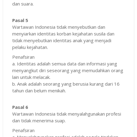
dan suara.
Pasal 5
Wartawan Indonesia tidak menyebutkan dan
menyiarkan identitas korban kejahatan susila dan
tidak menyebutkan identitas anak yang menjadi
pelaku kejahatan.
Penafsiran
a. Identitas adalah semua data dan informasi yang
menyangkut diri seseorang yang memudahkan orang
lain untuk melacak.
b. Anak adalah seorang yang berusia kurang dari 16
tahun dan belum menikah.
Pasal 6
Wartawan Indonesia tidak menyalahgunakan profesi
dan tidak menerima suap.
Penafsiran
a. Menyalahgunakan profesi adalah segala tindakan