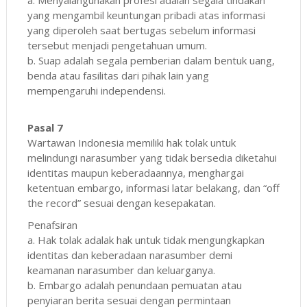
yang mengambil keuntungan pribadi atas informasi
yang diperoleh saat bertugas sebelum informasi
tersebut menjadi pengetahuan umum.
b. Suap adalah segala pemberian dalam bentuk uang,
benda atau fasilitas dari pihak lain yang
mempengaruhi independensi.
Pasal 7
Wartawan Indonesia memiliki hak tolak untuk
melindungi narasumber yang tidak bersedia diketahui
identitas maupun keberadaannya, menghargai
ketentuan embargo, informasi latar belakang, dan “off
the record” sesuai dengan kesepakatan.
Penafsiran
a. Hak tolak adalak hak untuk tidak mengungkapkan
identitas dan keberadaan narasumber demi
keamanan narasumber dan keluarganya.
b. Embargo adalah penundaan pemuatan atau
penyiaran berita sesuai dengan permintaan