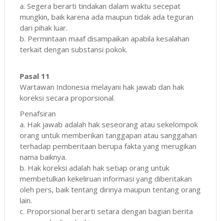
a. Segera berarti tindakan dalam waktu secepat
mungkin, baik karena ada maupun tidak ada teguran
dari pihak luar.
b. Permintaan maaf disampaikan apabila kesalahan
terkait dengan substansi pokok.
Pasal 11
Wartawan Indonesia melayani hak jawab dan hak
koreksi secara proporsional.
Penafsiran
a. Hak jawab adalah hak seseorang atau sekelompok
orang untuk memberikan tanggapan atau sanggahan
terhadap pemberitaan berupa fakta yang merugikan
nama baiknya.
b. Hak koreksi adalah hak setiap orang untuk
membetulkan kekeliruan informasi yang diberitakan
oleh pers, baik tentang dirinya maupun tentang orang
lain.
c. Proporsional berarti setara dengan bagian berita