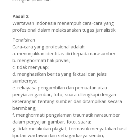
Pasal 2
Wartawan Indonesia menempuh cara-cara yang
profesional dalam melaksanakan tugas jurnalistik.
Penafsiran
Cara-cara yang profesional adalah:
a. menunjukkan identitas diri kepada narasumber;
b. menghormati hak privasi;
c. tidak menyuap;
d. menghasilkan berita yang faktual dan jelas
sumbernya;
e. rekayasa pengambilan dan pemuatan atau
penyiaran gambar, foto, suara dilengkapi dengan
keterangan tentang sumber dan ditampilkan secara
berimbang;
f. menghormati pengalaman traumatik narasumber
dalam penyajian gambar, foto, suara;
g. tidak melakukan plagiat, termasuk menyatakan hasil
liputan wartawan lain sebagai karya sendiri;