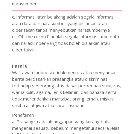
narasumber.
c. Informasi latar belakang adalah segala informasi
atau data dari narasumber yang disiarkan atau
diberitakan tanpa menyebutkan narasumbernya.
d. “Off the record” adalah segala informasi atau data
dari narasumber yang tidak boleh disiarkan atau
diberitakan.
Pasal 8
Wartawan Indonesia tidak menulis atau menyiarkan
berita berdasarkan prasangka atau diskriminasi
terhadap seseorang atas dasar perbedaan suku, ras,
warna kulit, agama, jenis kelamin, dan bahasa serta
tidak merendahkan martabat orang lemah, miskin,
sakit, cacat jiwa atau cacat jasmani.
Penafsiran
a. Prasangka adalah anggapan yang kurang baik
mengenai sesuatu sebelum mengetahui secara jelas.