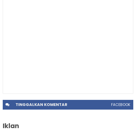
TINGGALKAN
KOMENTAR
FACEBOOK
Iklan