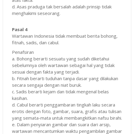
d. Asas praduga tak bersalah adalah prinsip tidak
menghakimi seseorang.
Pasal 4
Wartawan Indonesia tidak membuat berita bohong,
fitnah, sadis, dan cabul.
Penafsiran
a. Bohong berarti sesuatu yang sudah diketahui
sebelumnya oleh wartawan sebagai hal yang tidak
sesuai dengan fakta yang terjadi.
b. Fitnah berarti tuduhan tanpa dasar yang dilakukan
secara sengaja dengan niat buruk.
c. Sadis berarti kejam dan tidak mengenal belas
kasihan.
d. Cabul berarti penggambaran tingkah laku secara
erotis dengan foto, gambar, suara, grafis atau tulisan
yang semata-mata untuk membangkitkan nafsu birahi.
e. Dalam penyiaran gambar dan suara dari arsip,
wartawan mencantumkan waktu pengambilan gambar