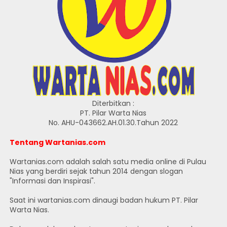
Diterbitkan :
PT. Pilar Warta Nias
No. AHU-043662.AH.01.30.Tahun 2022
Tentang Wartanias.com
Wartanias.com adalah salah satu media online di Pulau
Nias yang berdiri sejak tahun 2014 dengan slogan
"Informasi dan Inspirasi".
Saat ini wartanias.com dinaugi badan hukum PT. Pilar
Warta Nias.