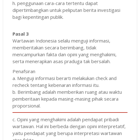
h. penggunaan cara-cara tertentu dapat
dipertimbangkan untuk peliputan berita investigasi
bagi kepentingan publik.
Pasal 3
Wartawan Indonesia selalu menguji informasi,
memberitakan secara berimbang, tidak
mencampurkan fakta dan opini yang menghakimi,
serta menerapkan asas praduga tak bersalah.
Penafsiran
a. Menguji informasi berarti melakukan check and
recheck tentang kebenaran informasi itu.
b. Berimbang adalah memberikan ruang atau waktu
pemberitaan kepada masing-masing pihak secara
proporsional.
c. Opini yang menghakimi adalah pendapat pribadi
wartawan. Hal ini berbeda dengan opini interpretatif,
yaitu pendapat yang berupa interpretasi wartawan
atas fakta.