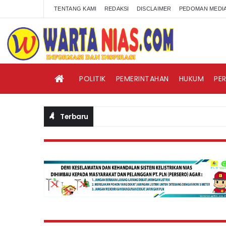
TENTANG KAMI
REDAKSI
DISCLAIMER
PEDOMAN MEDIA
POLITIK
PEMERINTAHAN
HUKUM
PE
Terbaru