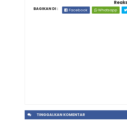
Reaks
BAGIKAN DI :
Facebook
Whatsapp
TINGGALKAN
KOMENTAR