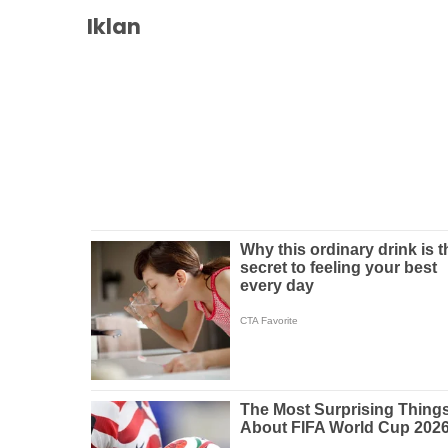
Iklan