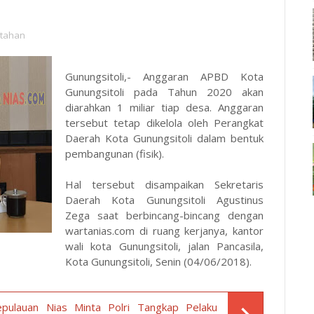
tahan
Gunungsitoli,- Anggaran APBD Kota
Gunungsitoli pada Tahun 2020 akan
diarahkan 1 miliar tiap desa. Anggaran
tersebut tetap dikelola oleh Perangkat
Daerah Kota Gunungsitoli dalam bentuk
pembangunan (fisik).
Hal tersebut disampaikan Sekretaris
Daerah Kota Gunungsitoli Agustinus
Zega saat berbincang-bincang dengan
wartanias.com
di ruang kerjanya, kantor
wali kota Gunungsitoli, jalan Pancasila,
Kota Gunungsitoli, Senin (04/06/2018).
pulauan Nias Minta Polri Tangkap Pelaku