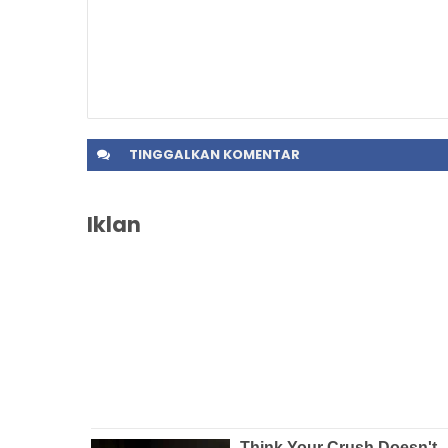
TINGGALKAN
KOMENTAR
Iklan