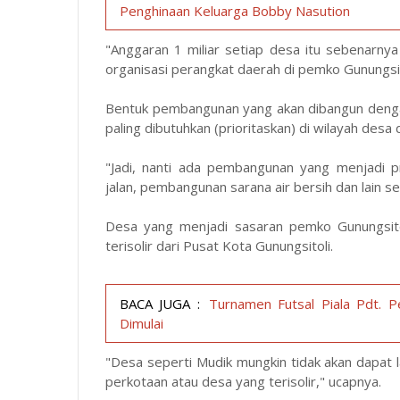
Penghinaan Keluarga Bobby Nasution
"Anggaran 1 miliar setiap desa itu sebenarnya
organisasi perangkat daerah di pemko Gunungsito
Bentuk pembangunan yang akan dibangun dengan
paling dibutuhkan (prioritaskan) di wilayah desa
"Jadi, nanti ada pembangunan yang menjadi p
jalan, pembangunan sarana air bersih dan lain se
Desa yang menjadi sasaran pemko Gunungsito
terisolir dari Pusat Kota Gunungsitoli.
BACA JUGA :
Turnamen Futsal Piala Pdt. 
Dimulai
"Desa seperti Mudik mungkin tidak akan dapat la
perkotaan atau desa yang terisolir," ucapnya.