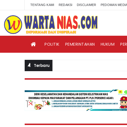
TENTANG KAMI
REDAKSI
DISCLAIMER
PEDOMAN MEDIA
POLITIK
PEMERINTAHAN
HUKUM
PE
Terbaru