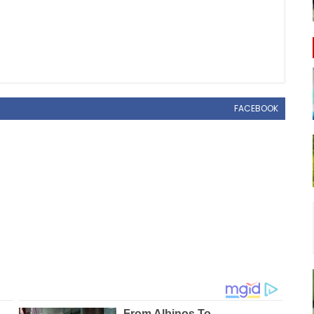
FACEBOOK