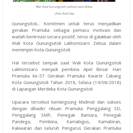
Wali Kota Gunungsitoli Lakhomizaro Zebua
|Foto: Budi Gea
Gunungsitoli,- Komitmen untuk terus menjadikan
gerakan Pramuka sebagai pemacu motivasi dan
wadah berkreasi secara positif, terus di galakkan oleh
Wali Kota Gunungsitoli Lakhomizaro Zebua dalam
memimpin Kota Gunungsitoli.
Hal tersebut tampak saat Wali Kota Gunungsitoli
Lakhomizaro menjadi pembina Apel Besar Hari
Pramuka ke-57 Gerakan Pramuka Kwartir Cabang
Kota Gunungsitoli Tahun 2018, Selasa (14/08/2018)
di Lapangan Merdeka Kota Gunungsitoli
Upacara tersebut berlangsung khidmat dan sukses
dengan dihadiri ribuan Pramuka Penggalang SD,
Penggalang SMP, Penegak Bantara, Penegak
Pandega, Pembina, Kamabigus, Kamabiran,
Kakwaran dan seluruh Pengurus Gerakan Pramuka