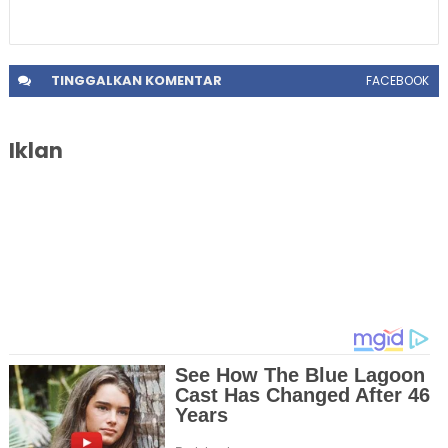
TINGGALKAN
KOMENTAR
FACEBOOK
Iklan