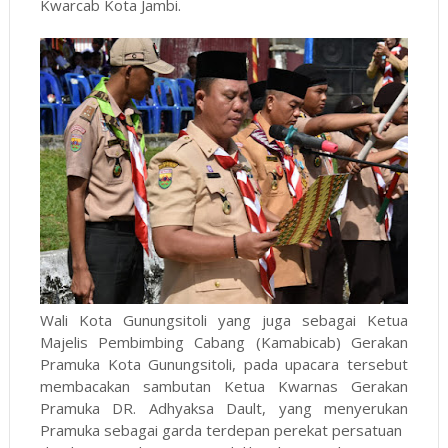
Kwarcab Kota Jambi.
Wali Kota Gunungsitoli yang juga sebagai Ketua
Majelis Pembimbing Cabang (Kamabicab) Gerakan
Pramuka Kota Gunungsitoli, pada upacara tersebut
membacakan sambutan Ketua Kwarnas Gerakan
Pramuka DR. Adhyaksa Dault, yang menyerukan
Pramuka sebagai garda terdepan perekat persatuan