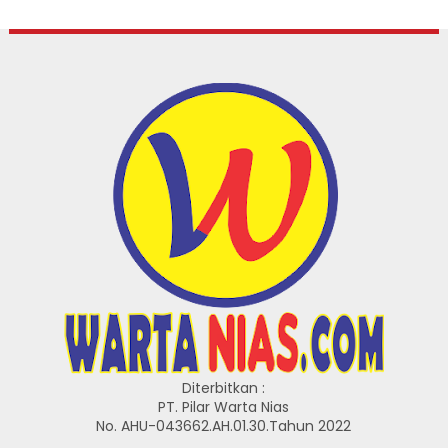
Diterbitkan :
PT. Pilar Warta Nias
No. AHU-043662.AH.01.30.Tahun 2022