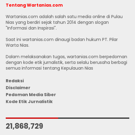
Tentang Wartanias.com
Wartanias.com adalah salah satu media online di Pulau
Nias yang berdiri sejak tahun 2014 dengan slogan
"Informasi dan Inspirasi".
Saat ini wartanias.com dinaugi badan hukum PT. Pilar
Warta Nias.
Dalam melaksanakan tugas, wartanias.com berpedoman
dengan kode etik jurnalistik, serta selalu berusaha berbagi
semua informasi tentang Kepulauan Nias
Redaksi
Disclaimer
Pedoman Media Siber
Kode Etik Jurnalistik
JUMLAH PENGUNJUNG
21,868,729