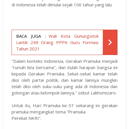
di Indonesia telah dimulai sejak 106 tahun yang lalu.
BACA JUGA :
Wali Kota Gunungsitoli
Lantik 249 Orang PPPK Guru Formasi
Tahun 2021
"Dalam konteks Indonesia, Gerakan Pramuka menjadi
"rumah kita bersama", dan itulah harapan bangsa ini
kepada Gerakan Pramuka. Sekat-sekat kamar telah
diisi oleh partai politik, dan kamar lainnya mungkin
telah diisi oleh suku-suku yang ada di Indonesia dan
golongan atau kelompok lainnya," sebut Lakhomizaro.
Untuk itu, Hari Pramuka ke-57 sekarang ini gerakan
pramuka mengangkat tema “Pramuka
Perekat NKRI”.