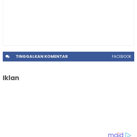
TINGGALKAN
KOMENTAR
FACEBOOK
Iklan