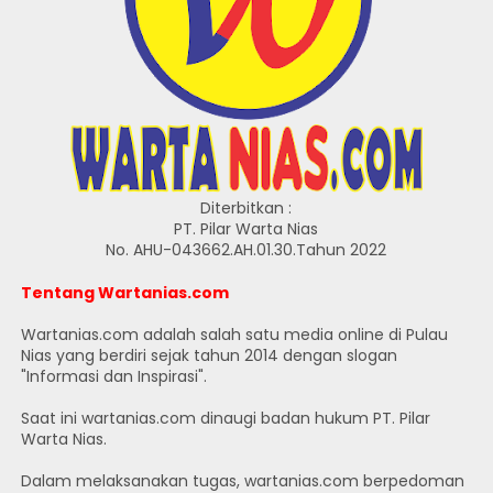
Diterbitkan :
PT. Pilar Warta Nias
No. AHU-043662.AH.01.30.Tahun 2022
Tentang Wartanias.com
Wartanias.com adalah salah satu media online di Pulau
Nias yang berdiri sejak tahun 2014 dengan slogan
"Informasi dan Inspirasi".
Saat ini wartanias.com dinaugi badan hukum PT. Pilar
Warta Nias.
Dalam melaksanakan tugas, wartanias.com berpedoman