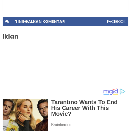
TINGGALKAN
KOMENTAR
FACEBOOK
Iklan