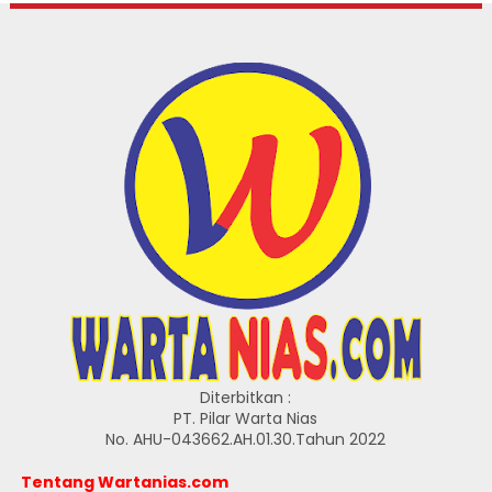
Diterbitkan :
PT. Pilar Warta Nias
No. AHU-043662.AH.01.30.Tahun 2022
Tentang Wartanias.com