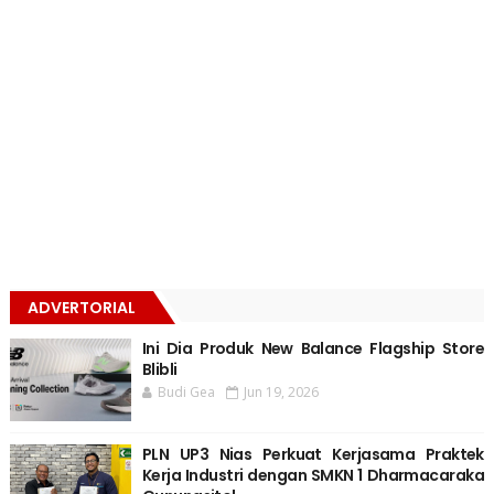
ADVERTORIAL
Ini Dia Produk New Balance Flagship Store
Blibli
Budi Gea
Jun 19, 2026
PLN UP3 Nias Perkuat Kerjasama Praktek
Kerja Industri dengan SMKN 1 Dharmacaraka