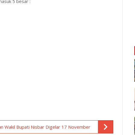
asuk 5 besar :
n Wakil Bupati Nisbar Digelar 17 November