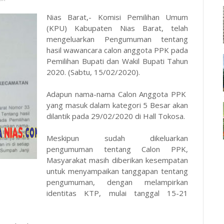
Nias Barat,- Komisi Pemilihan Umum
(KPU) Kabupaten Nias Barat, telah
mengeluarkan Pengumuman tentang
hasil wawancara calon anggota PPK pada
Pemilihan Bupati dan Wakil Bupati Tahun
2020. (Sabtu, 15/02/2020).
Adapun nama-nama Calon Anggota PPK
yang masuk dalam kategori 5 Besar akan
dilantik pada 29/02/2020 di Hall Tokosa.
Meskipun sudah dikeluarkan
pengumuman tentang Calon PPK,
Masyarakat masih diberikan kesempatan
untuk menyampaikan tanggapan tentang
pengumuman, dengan melampirkan
identitas KTP, mulai tanggal 15-21