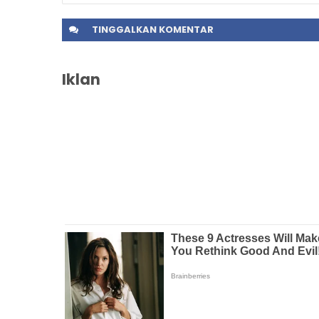
TINGGALKAN
KOMENTAR
Iklan