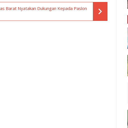
 Nias Barat Nyatakan Dukungan Kepada Paslon