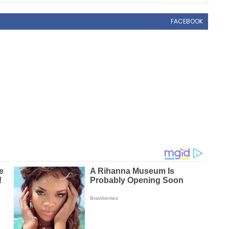
FACEBOOK