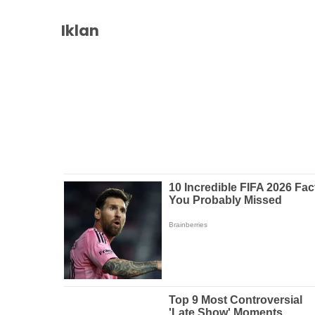
Iklan