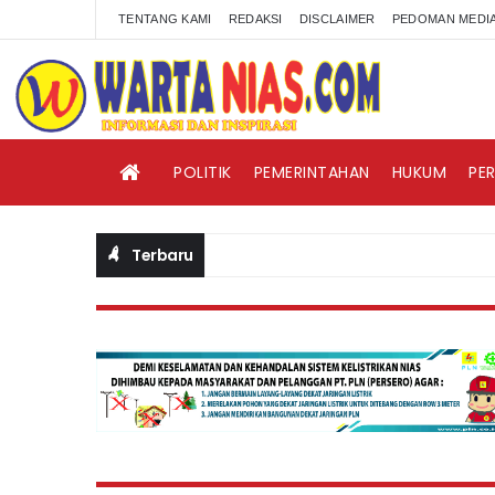
TENTANG KAMI
REDAKSI
DISCLAIMER
PEDOMAN MEDIA
POLITIK
PEMERINTAHAN
HUKUM
PE
Terbaru