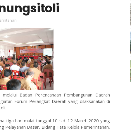
nungsitoli
rintahan
li melalui Badan Perencanaan Pembangunan Daerah
egiatan Forum Perangkat Daerah yang dilaksanakan di
oli.
a tiga hari mulai tanggal 10 s.d. 12 Maret 2020 yang
ng Pelayanan Dasar, Bidang Tata Kelola Pemerintahan,