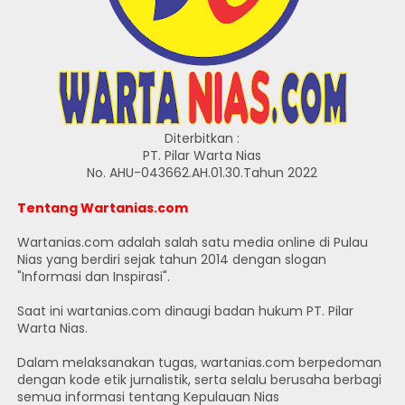
Diterbitkan :
PT. Pilar Warta Nias
No. AHU-043662.AH.01.30.Tahun 2022
Tentang Wartanias.com
Wartanias.com adalah salah satu media online di Pulau
Nias yang berdiri sejak tahun 2014 dengan slogan
"Informasi dan Inspirasi".
Saat ini wartanias.com dinaugi badan hukum PT. Pilar
Warta Nias.
Dalam melaksanakan tugas, wartanias.com berpedoman
dengan kode etik jurnalistik, serta selalu berusaha berbagi
semua informasi tentang Kepulauan Nias