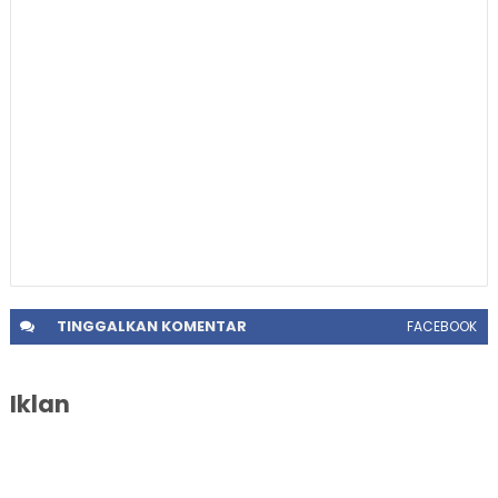
TINGGALKAN
KOMENTAR
FACEBOOK
Iklan