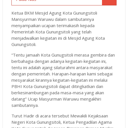
Ketua BKM Mesjid Agung Kota Gunungsitoli
Mansyurman Waruwu dalam sambutannya
menyampaikan ucapan terimakasih kepada
Pemerintah Kota Gunungsitoli yang telah
menjadwalkan kegiatan ini di Mesjid Agung Kota
Gunungsitoli.
“Tentu jamaah Kota Gunugsitoli merasa gembira dan
berbahagia dengan adanya kegiatan-kegiatan ini,
tentu ini adalah ajang silaturahmi antara masyarakat
dengan pemerintah. Harapan-harapan kami sebagai
mesyarakat kirannya kegiatan-kegiatan ini melalui
PBHI Kota Gunungsitoli dapat ditingkatkan dan
berkesinambungan pada masa-masa yang akan
datang” Ucap Masyurman Waruwu mengakhiri
sambutannya.
Turut Hadir di acara tersebut Mewakili Kejaksaan
Negeri Kota Gunungsitoli, Ketua Pengadilan Agama