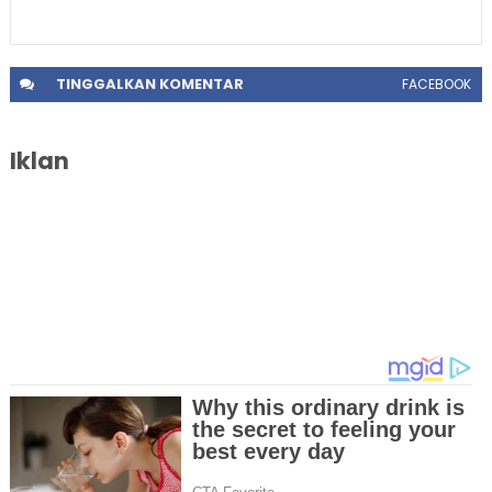
TINGGALKAN
KOMENTAR
FACEBOOK
Iklan