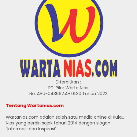
Diterbitkan :
PT. Pilar Warta Nias
No. AHU-043662.AH.01.30.Tahun 2022
Tentang Wartanias.com
Wartanias.com adalah salah satu media online di Pulau
Nias yang berdiri sejak tahun 2014 dengan slogan
"Informasi dan Inspirasi".