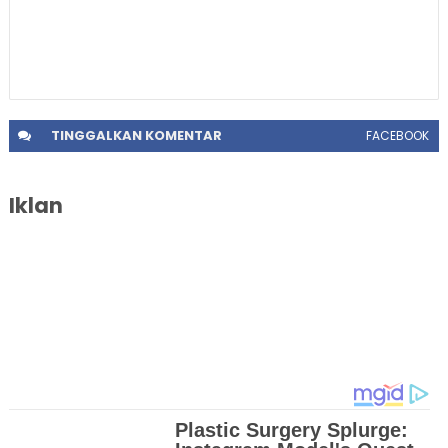
TINGGALKAN
KOMENTAR
FACEBOOK
Iklan