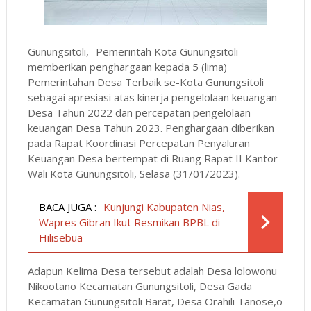
Gunungsitoli,- Pemerintah Kota Gunungsitoli
memberikan penghargaan kepada 5 (lima)
Pemerintahan Desa Terbaik se-Kota Gunungsitoli
sebagai apresiasi atas kinerja pengelolaan keuangan
Desa Tahun 2022 dan percepatan pengelolaan
keuangan Desa Tahun 2023. Penghargaan diberikan
pada Rapat Koordinasi Percepatan Penyaluran
Keuangan Desa bertempat di Ruang Rapat II Kantor
Wali Kota Gunungsitoli, Selasa (31/01/2023).
BACA JUGA :
Kunjungi Kabupaten Nias,
Wapres Gibran Ikut Resmikan BPBL di
Hilisebua
Adapun Kelima Desa tersebut adalah Desa lolowonu
Nikootano Kecamatan Gunungsitoli, Desa Gada
Kecamatan Gunungsitoli Barat, Desa Orahili Tanose,o