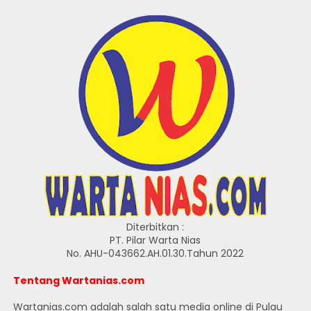
Diterbitkan :
PT. Pilar Warta Nias
No. AHU-043662.AH.01.30.Tahun 2022
Tentang Wartanias.com
Wartanias.com adalah salah satu media online di Pulau