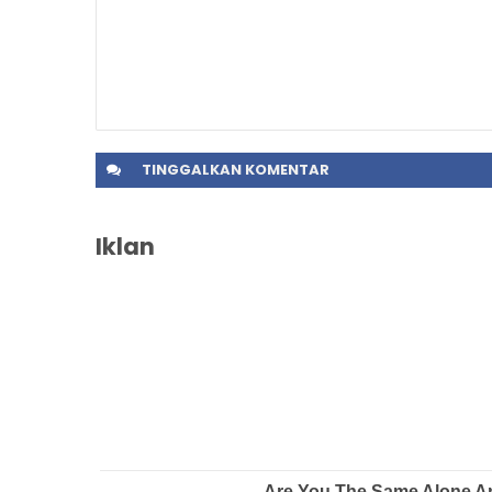
TINGGALKAN
KOMENTAR
Iklan