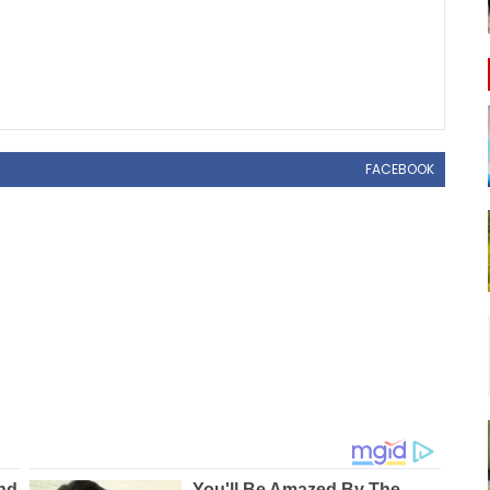
FACEBOOK