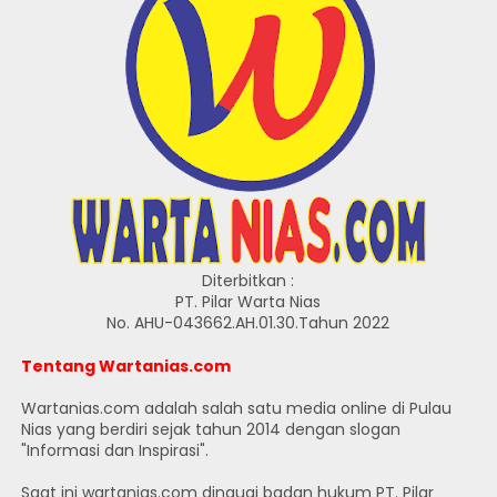
Diterbitkan :
PT. Pilar Warta Nias
No. AHU-043662.AH.01.30.Tahun 2022
Tentang Wartanias.com
Wartanias.com adalah salah satu media online di Pulau
Nias yang berdiri sejak tahun 2014 dengan slogan
"Informasi dan Inspirasi".
Saat ini wartanias.com dinaugi badan hukum PT. Pilar