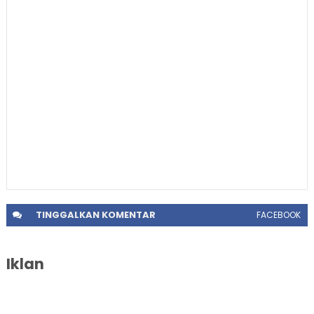
TINGGALKAN
KOMENTAR
FACEBOOK
Iklan