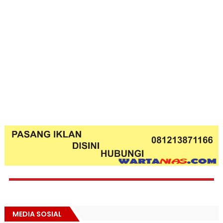
MEDIA SOSIAL