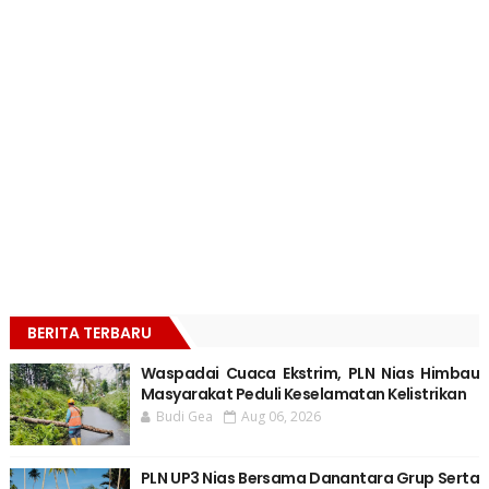
BERITA TERBARU
Waspadai Cuaca Ekstrim, PLN Nias Himbau
Masyarakat Peduli Keselamatan Kelistrikan
Budi Gea
Aug 06, 2026
PLN UP3 Nias Bersama Danantara Grup Serta