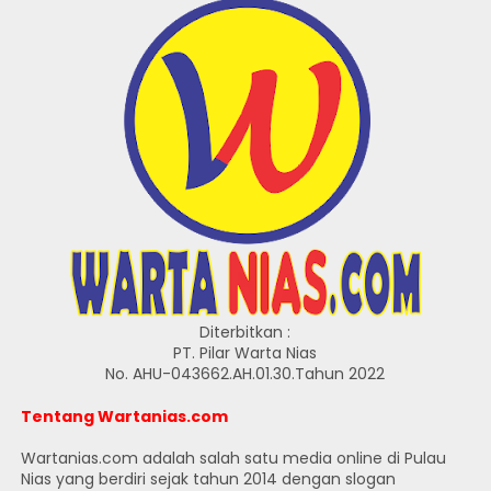
Diterbitkan :
PT. Pilar Warta Nias
No. AHU-043662.AH.01.30.Tahun 2022
Tentang Wartanias.com
Wartanias.com adalah salah satu media online di Pulau
Nias yang berdiri sejak tahun 2014 dengan slogan