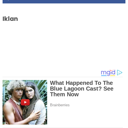
Iklan