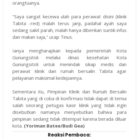
orangtuanya.
"Saya sangat kecewa ulah para perawat disini (klinik
Tabita -red) malah terus janji, padahal ayah saya
sedang sakit parah, malah hanya diberikan suntik infus
dan makan saja," ucap Tinus.
Ianya mengharapkan kepada pemerintah Kota
Gunungsitoli melalui dinas kesehatan Kota
Gunungsitoli untuk menindak sikap medis dan
perawat klinik dan rumah bersalin Tabita agar
pelayanan maksimal kedepannya.
Sementara itu, Pimpinan Klinik dan Rumah Bersalin
Tabita yang di coba di konfirmasi tidak dapat di temui
salah seorang petugas kasir klinik yang tidak ingin
disebutkan namanya menyebutkan bahwa para
pimpinan sedang tidak ditempat karena berada diluar
kota.
(Yoriman Batee/Budi Gea)
Reaksi Pembaca: