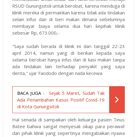
RSUD Gunungsitoli untuk berobat, karena menduga di
klinik mereka di permainkan karena tidak ada tindakan
selain infus dan di beri makan dimana sebelumnya
membayar biaya selama dua hari kepihak klinik
sebesar Rp, 673.000,-
"Saya sudah berada di klinik ini dari tanggal 22-23
april 2014, namun yang di berikan kepada saya
selama berobat hanya infus dan di kasi makan tanpa
ada tindakan lain terhadap penyakit yang saya
derita," ujar Faododo dengan nada kecewa.
BACA JUGA :
Sejak 5 Maret, Sudah Tak
Ada Penambahan Kasus Positif Covid-19
di Kota Gunungsitoli
Hal senada di sampaikan oleh keluarga pasien Tinus
Batee bahwa sangat menyesali sikap para perawat
dan pihak klinik yang sepertinya mengabaikan nyawa