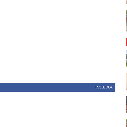
FACEBOOK