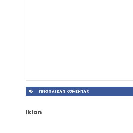
TINGGALKAN
KOMENTAR
Iklan