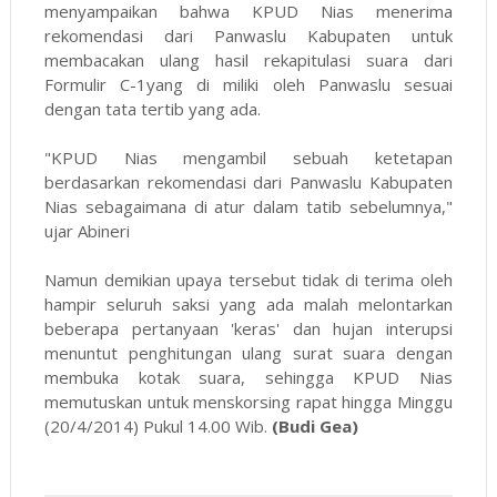
menyampaikan bahwa KPUD Nias menerima
rekomendasi dari Panwaslu Kabupaten untuk
membacakan ulang hasil rekapitulasi suara dari
Formulir C-1yang di miliki oleh Panwaslu sesuai
dengan tata tertib yang ada.
"KPUD Nias mengambil sebuah ketetapan
berdasarkan rekomendasi dari Panwaslu Kabupaten
Nias sebagaimana di atur dalam tatib sebelumnya,"
ujar Abineri
Namun demikian upaya tersebut tidak di terima oleh
hampir seluruh saksi yang ada malah melontarkan
beberapa pertanyaan 'keras' dan hujan interupsi
menuntut penghitungan ulang surat suara dengan
membuka kotak suara, sehingga KPUD Nias
memutuskan untuk menskorsing rapat hingga Minggu
(20/4/2014) Pukul 14.00 Wib.
(Budi Gea)