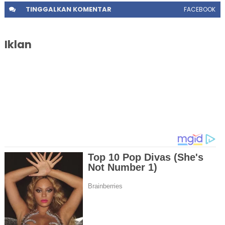
TINGGALKAN
KOMENTAR
FACEBOOK
Iklan