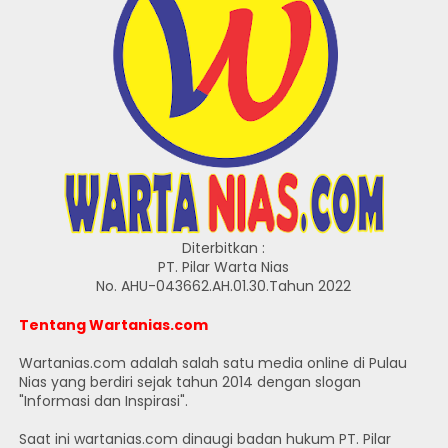
Diterbitkan :
PT. Pilar Warta Nias
No. AHU-043662.AH.01.30.Tahun 2022
Tentang Wartanias.com
Wartanias.com adalah salah satu media online di Pulau
Nias yang berdiri sejak tahun 2014 dengan slogan
"Informasi dan Inspirasi".
Saat ini wartanias.com dinaugi badan hukum PT. Pilar