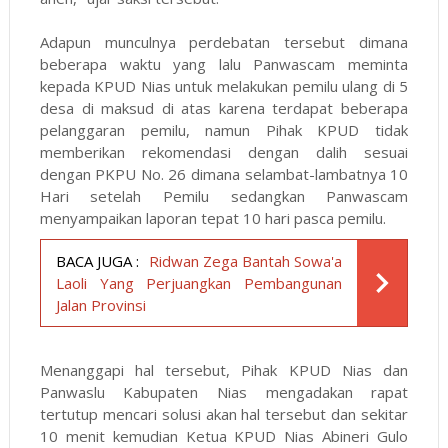
Adapun munculnya perdebatan tersebut dimana
beberapa waktu yang lalu Panwascam meminta
kepada KPUD Nias untuk melakukan pemilu ulang di 5
desa di maksud di atas karena terdapat beberapa
pelanggaran pemilu, namun Pihak KPUD tidak
memberikan rekomendasi dengan dalih sesuai
dengan PKPU No. 26 dimana selambat-lambatnya 10
Hari setelah Pemilu sedangkan Panwascam
menyampaikan laporan tepat 10 hari pasca pemilu.
BACA JUGA :
Ridwan Zega Bantah Sowa'a
Laoli Yang Perjuangkan Pembangunan
Jalan Provinsi
Menanggapi hal tersebut, Pihak KPUD Nias dan
Panwaslu Kabupaten Nias mengadakan rapat
tertutup mencari solusi akan hal tersebut dan sekitar
10 menit kemudian Ketua KPUD Nias Abineri Gulo