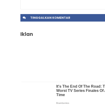
TINGGALKAN
KOMENTAR
Iklan