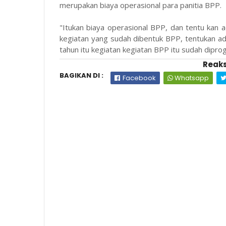
merupakan biaya operasional para panitia BPP.
"Itukan biaya operasional BPP, dan tentu kan
kegiatan yang sudah dibentuk BPP, tentukan ada
tahun itu kegiatan kegiatan BPP itu sudah dipro
Reaks
BAGIKAN DI :
Facebook
Whatsapp