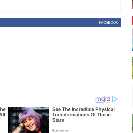
FACEBOOK