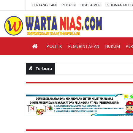
TENTANG KAMI
REDAKSI
DISCLAIMER
PEDOMAN MEDIA
POLITIK
PEMERINTAHAN
HUKUM
PE
Terbaru