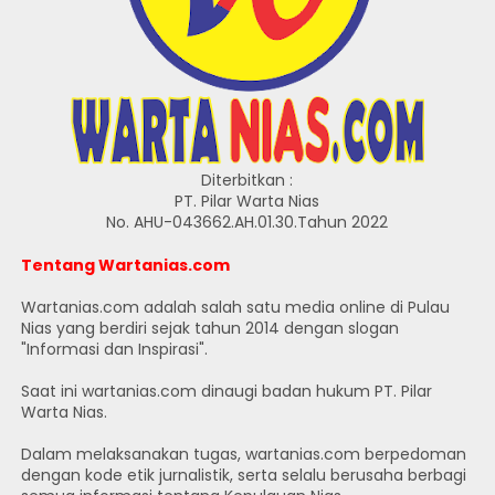
Diterbitkan :
PT. Pilar Warta Nias
No. AHU-043662.AH.01.30.Tahun 2022
Tentang Wartanias.com
Wartanias.com adalah salah satu media online di Pulau
Nias yang berdiri sejak tahun 2014 dengan slogan
"Informasi dan Inspirasi".
Saat ini wartanias.com dinaugi badan hukum PT. Pilar
Warta Nias.
Dalam melaksanakan tugas, wartanias.com berpedoman
dengan kode etik jurnalistik, serta selalu berusaha berbagi