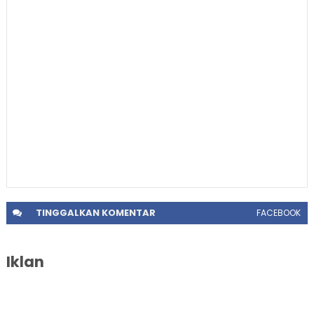
TINGGALKAN
KOMENTAR
FACEBOOK
Iklan