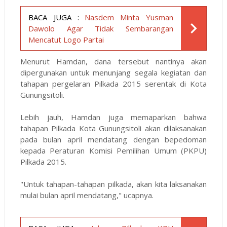
BACA JUGA :
Nasdem Minta Yusman
Dawolo Agar Tidak Sembarangan
Mencatut Logo Partai
Menurut Hamdan, dana tersebut nantinya akan
dipergunakan untuk menunjang segala kegiatan dan
tahapan pergelaran Pilkada 2015 serentak di Kota
Gunungsitoli.
Lebih jauh, Hamdan juga memaparkan bahwa
tahapan Pilkada Kota Gunungsitoli akan dilaksanakan
pada bulan april mendatang dengan bepedoman
kepada Peraturan Komisi Pemilihan Umum (PKPU)
Pilkada 2015.
"Untuk tahapan-tahapan pilkada, akan kita laksanakan
mulai bulan april mendatang," ucapnya.