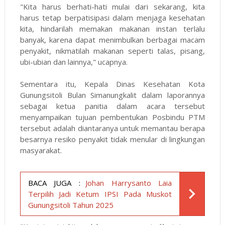
"Kita harus berhati-hati mulai dari sekarang, kita
harus tetap berpatisipasi dalam menjaga kesehatan
kita, hindarilah memakan makanan instan terlalu
banyak, karena dapat menimbulkan berbagai macam
penyakit, nikmatilah makanan seperti talas, pisang,
ubi-ubian dan lainnya," ucapnya.
Sementara itu, Kepala Dinas Kesehatan Kota
Gunungsitoli Bulan Simanungkalit dalam laporannya
sebagai ketua panitia dalam acara tersebut
menyampaikan tujuan pembentukan Posbindu PTM
tersebut adalah diantaranya untuk memantau berapa
besarnya resiko penyakit tidak menular di lingkungan
masyarakat.
BACA JUGA :
Johan Harrysanto Laia
Terpilih Jadi Ketum IPSI Pada Muskot
Gunungsitoli Tahun 2025