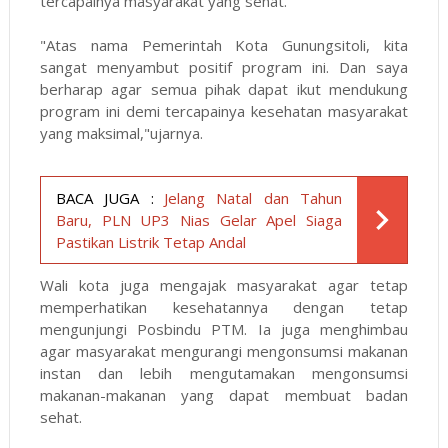
tercapainya masyarakat yang sehat.
"Atas nama Pemerintah Kota Gunungsitoli, kita
sangat menyambut positif program ini. Dan saya
berharap agar semua pihak dapat ikut mendukung
program ini demi tercapainya kesehatan masyarakat
yang maksimal,"ujarnya.
BACA JUGA :
Jelang Natal dan Tahun
Baru, PLN UP3 Nias Gelar Apel Siaga
Pastikan Listrik Tetap Andal
Wali kota juga mengajak masyarakat agar tetap
memperhatikan kesehatannya dengan tetap
mengunjungi Posbindu PTM. Ia juga menghimbau
agar masyarakat mengurangi mengonsumsi makanan
instan dan lebih mengutamakan mengonsumsi
makanan-makanan yang dapat membuat badan
sehat.