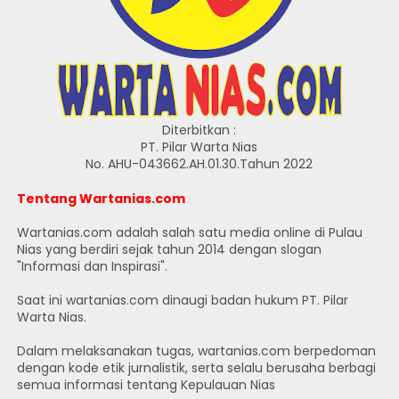
Diterbitkan :
PT. Pilar Warta Nias
No. AHU-043662.AH.01.30.Tahun 2022
Tentang Wartanias.com
Wartanias.com adalah salah satu media online di Pulau
Nias yang berdiri sejak tahun 2014 dengan slogan
"Informasi dan Inspirasi".
Saat ini wartanias.com dinaugi badan hukum PT. Pilar
Warta Nias.
Dalam melaksanakan tugas, wartanias.com berpedoman
dengan kode etik jurnalistik, serta selalu berusaha berbagi
semua informasi tentang Kepulauan Nias