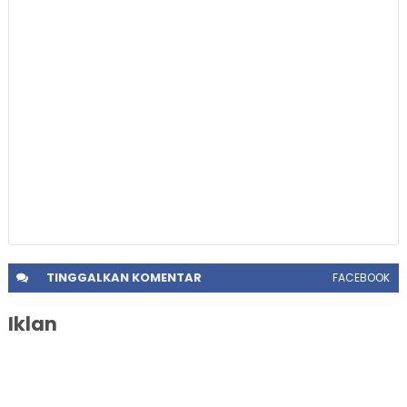
TINGGALKAN
KOMENTAR
FACEBOOK
Iklan