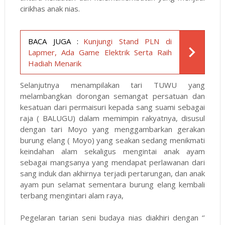
cirikhas anak nias.
BACA JUGA :
Kunjungi Stand PLN di
Lapmer, Ada Game Elektrik Serta Raih
Hadiah Menarik
Selanjutnya menampilakan tari TUWU yang
melambangkan dorongan semangat persatuan dan
kesatuan dari permaisuri kepada sang suami sebagai
raja ( BALUGU) dalam memimpin rakyatnya, disusul
dengan tari Moyo yang menggambarkan gerakan
burung elang ( Moyo) yang seakan sedang menikmati
keindahan alam sekaligus mengintai anak ayam
sebagai mangsanya yang mendapat perlawanan dari
sang induk dan akhirnya terjadi pertarungan, dan anak
ayam pun selamat sementara burung elang kembali
terbang mengintari alam raya,
Pegelaran tarian seni budaya nias diakhiri dengan ‘’