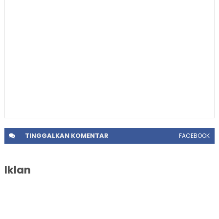
TINGGALKAN
KOMENTAR
FACEBOOK
Iklan