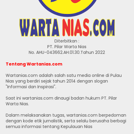
Diterbitkan :
PT. Pilar Warta Nias
No. AHU-043662.AH.01.30.Tahun 2022
Tentang Wartanias.com
Wartanias.com adalah salah satu media online di Pulau
Nias yang berdiri sejak tahun 2014 dengan slogan
"Informasi dan Inspirasi".
Saat ini wartanias.com dinaugi badan hukum PT. Pilar
Warta Nias.
Dalam melaksanakan tugas, wartanias.com berpedoman
dengan kode etik jurnalistik, serta selalu berusaha berbagi
semua informasi tentang Kepulauan Nias