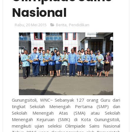
Nasional
Rabu, 20 Mei 2015
Berita
,
Pendidikan
Gunungsitoli, WNC~ Sebanyak 127 orang Guru dari
tingkat Sekolah Menengah Pertama (SMP) dan
Sekolah Menengah Atas (SMA) atau Sekolah
Menengah Kejuruan (SMK) di Kota Gunungsitoli,
mengikuti ujian seleksi Olimpiade Sains Nasional