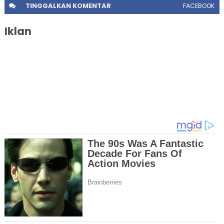
TINGGALKAN
KOMENTAR
FACEBOOK
Iklan