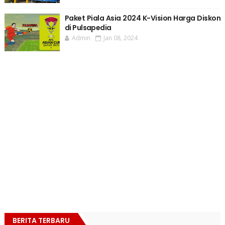
Paket Piala Asia 2024 K-Vision Harga Diskon
di Pulsapedia
Admin
Jan 08, 2024
BERITA TERBARU