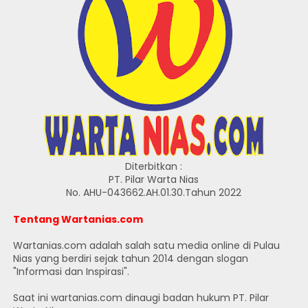
Diterbitkan :
PT. Pilar Warta Nias
No. AHU-043662.AH.01.30.Tahun 2022
Tentang Wartanias.com
Wartanias.com adalah salah satu media online di Pulau
Nias yang berdiri sejak tahun 2014 dengan slogan
"Informasi dan Inspirasi".
Saat ini wartanias.com dinaugi badan hukum PT. Pilar