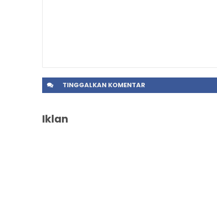
TINGGALKAN
KOMENTAR
Iklan