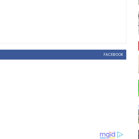
FACEBOOK