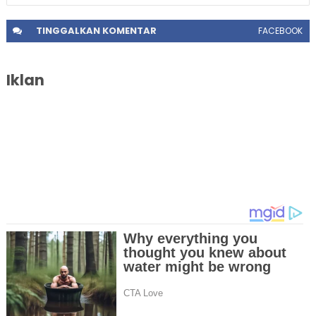
TINGGALKAN
KOMENTAR
FACEBOOK
Iklan