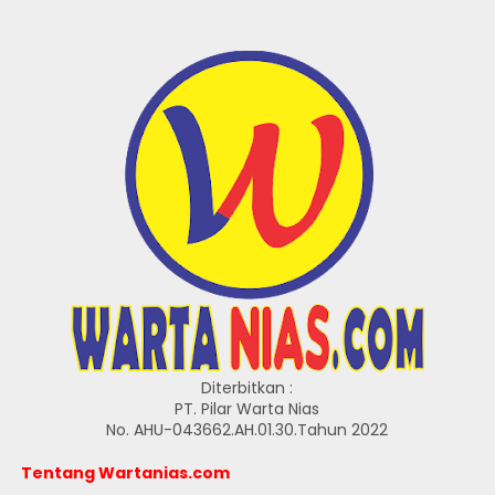
Diterbitkan :
PT. Pilar Warta Nias
No. AHU-043662.AH.01.30.Tahun 2022
Tentang Wartanias.com