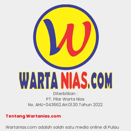
Diterbitkan :
PT. Pilar Warta Nias
No. AHU-043662.AH.01.30.Tahun 2022
Tentang Wartanias.com
Wartanias.com adalah salah satu media online di Pulau