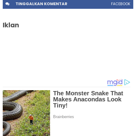
TINGGALKAN
KOMENTAR
FACEBOOK
Iklan