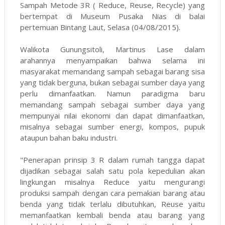
Sampah Metode 3R ( Reduce, Reuse, Recycle) yang
bertempat di Museum Pusaka Nias di balai
pertemuan Bintang Laut, Selasa (04/08/2015).
Walikota Gunungsitoli, Martinus Lase dalam
arahannya menyampaikan bahwa selama ini
masyarakat memandang sampah sebagai barang sisa
yang tidak berguna, bukan sebagai sumber daya yang
perlu dimanfaatkan. Namun paradigma baru
memandang sampah sebagai sumber daya yang
mempunyai nilai ekonomi dan dapat dimanfaatkan,
misalnya sebagai sumber energi, kompos, pupuk
ataupun bahan baku industri.
"Penerapan prinsip 3 R dalam rumah tangga dapat
dijadikan sebagai salah satu pola kepedulian akan
lingkungan misalnya Reduce yaitu mengurangi
produksi sampah dengan cara pemakian barang atau
benda yang tidak terlalu dibutuhkan, Reuse yaitu
memanfaatkan kembali benda atau barang yang