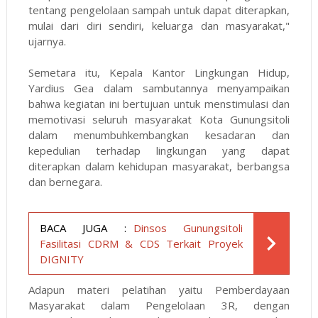
tentang pengelolaan sampah untuk dapat diterapkan,
mulai dari diri sendiri, keluarga dan masyarakat,"
ujarnya.
Semetara itu, Kepala Kantor Lingkungan Hidup,
Yardius Gea dalam sambutannya menyampaikan
bahwa kegiatan ini bertujuan untuk menstimulasi dan
memotivasi seluruh masyarakat Kota Gunungsitoli
dalam menumbuhkembangkan kesadaran dan
kepedulian terhadap lingkungan yang dapat
diterapkan dalam kehidupan masyarakat, berbangsa
dan bernegara.
BACA JUGA :
Dinsos Gunungsitoli
Fasilitasi CDRM & CDS Terkait Proyek
DIGNITY
Adapun materi pelatihan yaitu Pemberdayaan
Masyarakat dalam Pengelolaan 3R, dengan