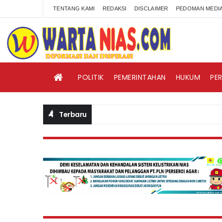
TENTANG KAMI
REDAKSI
DISCLAIMER
PEDOMAN MEDIA
POLITIK
PEMERINTAHAN
HUKUM
PE
Terbaru