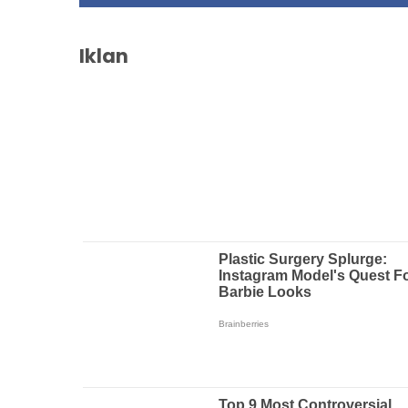
Iklan