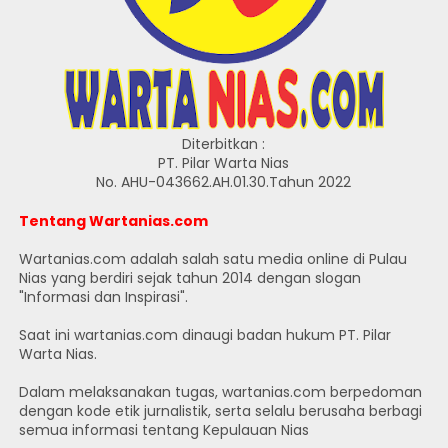
Diterbitkan :
PT. Pilar Warta Nias
No. AHU-043662.AH.01.30.Tahun 2022
Tentang Wartanias.com
Wartanias.com adalah salah satu media online di Pulau
Nias yang berdiri sejak tahun 2014 dengan slogan
"Informasi dan Inspirasi".
Saat ini wartanias.com dinaugi badan hukum PT. Pilar
Warta Nias.
Dalam melaksanakan tugas, wartanias.com berpedoman
dengan kode etik jurnalistik, serta selalu berusaha berbagi
semua informasi tentang Kepulauan Nias