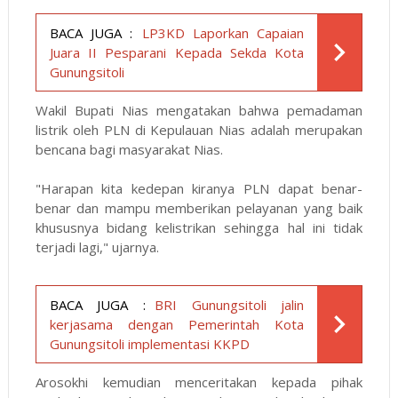
BACA JUGA :
LP3KD Laporkan Capaian
Juara II Pesparani Kepada Sekda Kota
Gunungsitoli
Wakil Bupati Nias mengatakan bahwa pemadaman
listrik oleh PLN di Kepulauan Nias adalah merupakan
bencana bagi masyarakat Nias.
"Harapan kita kedepan kiranya PLN dapat benar-
benar dan mampu memberikan pelayanan yang baik
khususnya bidang kelistrikan sehingga hal ini tidak
terjadi lagi," ujarnya.
BACA JUGA :
BRI Gunungsitoli jalin
kerjasama dengan Pemerintah Kota
Gunungsitoli implementasi KKPD
Arosokhi kemudian menceritakan kepada pihak