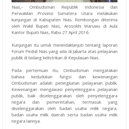
Nias,- Ombudsman Republik Indonesia dan
Perwakilan Provinsi Sumatera Utara melakukan
kunjungan di Kabupaten Nias. Rombongan diterima
oleh Wakil Bupati Nias, Arosokhi Waruwu di Aula
Kantor Bupati Nias, Rabu 27 April 2016.
Kunjungan itu untuk menindaklanjuti tentang laporan
Forum Peduli Nias yang ada di Jakarta atas pelayanan
publik di bidang kelistrikan di Kepulauan Nias.
Pada pertemuan itu, Ombudsman mengatakan
bahwa kedudukan fungsi dan kewenangan
Ombudsman adalah peningkatan pelayanan publik.
Kewenangan mengawasi penyelenggara pelayanan
publik, baik diselenggarakan oleh penyelenggara
negara dan pemerintahan, termasuk yang
diselenggarakan oleh badan usaha milik negara,
badan usaha milik daerah serta badan usaha milik
negara lainnya.