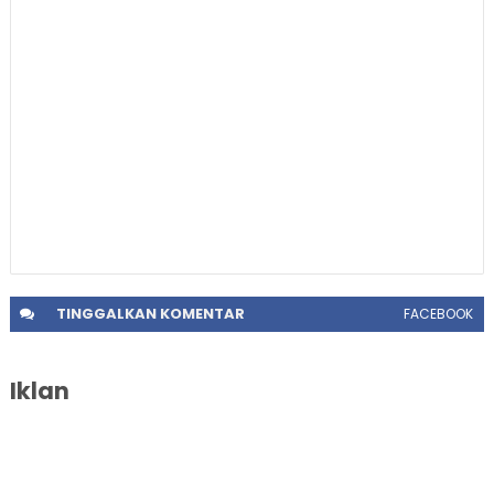
TINGGALKAN
KOMENTAR
FACEBOOK
Iklan