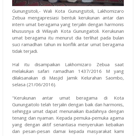
Gunungsitoli,- Wali Kota Gunungsitoli, Lakhomizaro
Zebua mengapresiasi bentuk kerukunan antar dan
intern umat beragama yang terjalin dengan harmonis
khususnya di Wilayah Kota Gunungaitoli. Kerukunan
umat beragama itu menurut dia terlihat pada bulan
suci ramadhan tahun ini konflik antar umat beragama
tidak terjadi.
Hal itu disampaikan Lakhomizaro Zebua saat
melakukan safari ramadhan 1437/2016 M yang
dilaksanakan di Masjid Jamik Kelurahan Saombo,
selasa (21/06/2016).
"Kerukunan antar umat beragama di Kota
Gunungaitolo telah terjalin dengan baik dan harmonis,
sehingga umat dapat menunaikan ibadahnya dengan
tenang dan nyaman. Kepada pemuka-pemuka agama
yang dengan aktif senantiasa menyerukan kebaikan
dan pesan-pesan damai kepada masyarakat kami