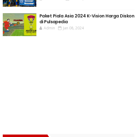
Paket Piala Asia 2024 K-Vision Harga Diskon
di Pulsapedia
Admin
Jan 08, 2024