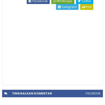
Facebook
Whatsapp
Twitter
Telegram
Print
TINGGALKAN
KOMENTAR
FACEBOOK