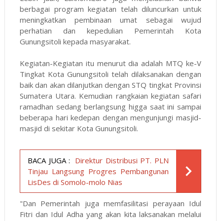
berbagai program kegiatan telah diluncurkan untuk
meningkatkan pembinaan umat sebagai wujud
perhatian dan kepedulian Pemerintah Kota
Gunungsitoli kepada masyarakat.
Kegiatan-Kegiatan itu menurut dia adalah MTQ ke-V
Tingkat Kota Gunungsitoli telah dilaksanakan dengan
baik dan akan dilanjutkan dengan STQ tingkat Provinsi
Sumatera Utara. Kemudian rangkaian kegiatan safari
ramadhan sedang berlangsung higga saat ini sampai
beberapa hari kedepan dengan mengunjungi masjid-
masjid di sekitar Kota Gunungsitoli.
BACA JUGA :
Direktur Distribusi PT. PLN
Tinjau Langsung Progres Pembangunan
LisDes di Somolo-molo Nias
"Dan Pemerintah juga memfasilitasi perayaan Idul
Fitri dan Idul Adha yang akan kita laksanakan melalui