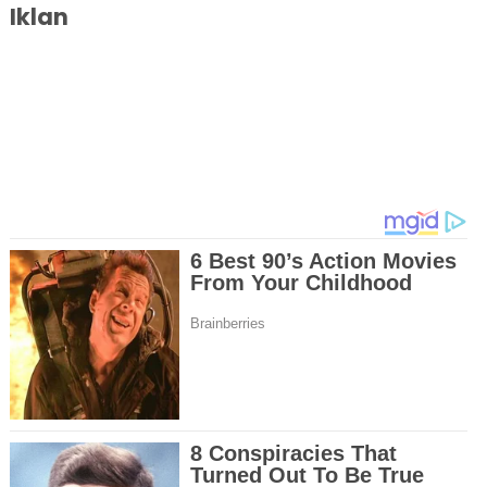
Iklan