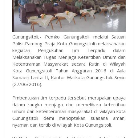
Gunungsitoli,- Pemko Gunungsitoli melalui Satuan
Polisi Pamong Praja Kota Gunungsitoli melaksanakan
kegiatan Pengukuhan Tim Terpadu dalam
Melaksanakan Tugas Menjaga Ketertiban Umum dan
Ketentraman Masyarakat secara Rutin di Wilayah
Kota Gunungsitoli Tahun Anggaran 2016 di Aula
Samaeri Lantai II, Kantor Walikota Gunungsitoli. Senin
(27/06/2016).
Pmbentukan tim terpadu tersebut merupakan upaya
dalam rangka menjaga dan memelihara ketertiban
umum dan ketenteraman masyarakat di wilayah kota
Gunungsitoli demi menciptakan suasana aman,
nyaman dan tertib di wilayah Kota Gunungsitoli.