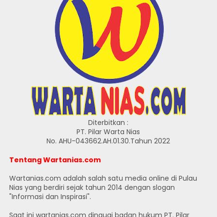
Diterbitkan :
PT. Pilar Warta Nias
No. AHU-043662.AH.01.30.Tahun 2022
Tentang Wartanias.com
Wartanias.com adalah salah satu media online di Pulau
Nias yang berdiri sejak tahun 2014 dengan slogan
"Informasi dan Inspirasi".
Saat ini wartanias.com dinaugi badan hukum PT. Pilar