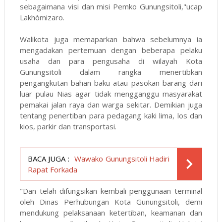
sebagaimana visi dan misi Pemko Gunungsitoli,"ucap
Lakhòmizaro.
Walikota juga memaparkan bahwa sebelumnya ia
mengadakan pertemuan dengan beberapa pelaku
usaha dan para pengusaha di wilayah Kota
Gunungsitoli dalam rangka menertibkan
pengangkutan bahan baku atau pasokan barang dari
luar pulau Nias agar tidak mengganggu masyarakat
pemakai jalan raya dan warga sekitar. Demikian juga
tentang penertiban para pedagang kaki lima, los dan
kios, parkir dan transportasi.
BACA JUGA :
Wawako Gunungsitoli Hadiri
Rapat Forkada
"Dan telah difungsikan kembali penggunaan terminal
oleh Dinas Perhubungan Kota Gunungsitoli, demi
mendukung pelaksanaan ketertiban, keamanan dan