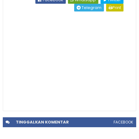
Telegram
Print
TINGGALKAN
KOMENTAR
FACEBOOK