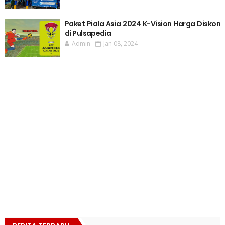
Paket Piala Asia 2024 K-Vision Harga Diskon
di Pulsapedia
Admin
Jan 08, 2024