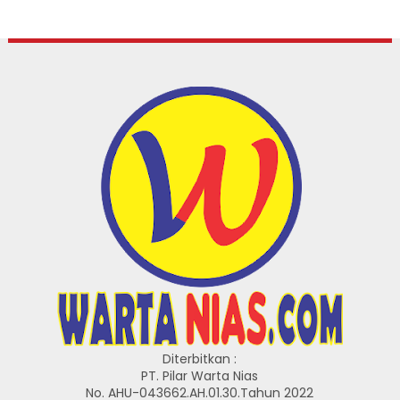
Diterbitkan :
PT. Pilar Warta Nias
No. AHU-043662.AH.01.30.Tahun 2022