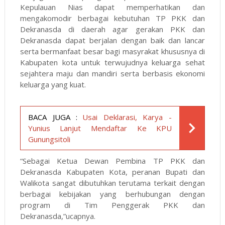
Kepulauan Nias dapat memperhatikan dan
mengakomodir berbagai kebutuhan TP PKK dan
Dekranasda di daerah agar gerakan PKK dan
Dekranasda dapat berjalan dengan baik dan lancar
serta bermanfaat besar bagi masyrakat khususnya di
Kabupaten kota untuk terwujudnya keluarga sehat
sejahtera maju dan mandiri serta berbasis ekonomi
keluarga yang kuat.
BACA JUGA :
Usai Deklarasi, Karya -
Yunius Lanjut Mendaftar Ke KPU
Gunungsitoli
“Sebagai Ketua Dewan Pembina TP PKK dan
Dekranasda Kabupaten Kota, peranan Bupati dan
Walikota sangat dibutuhkan terutama terkait dengan
berbagai kebijakan yang berhubungan dengan
program di Tim Penggerak PKK dan
Dekranasda,”ucapnya.