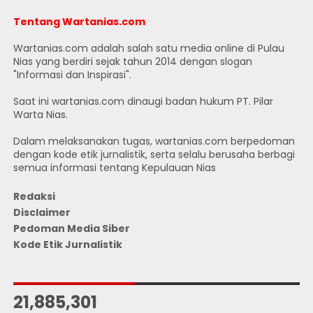
Tentang Wartanias.com
Wartanias.com adalah salah satu media online di Pulau
Nias yang berdiri sejak tahun 2014 dengan slogan
"Informasi dan Inspirasi".
Saat ini wartanias.com dinaugi badan hukum PT. Pilar
Warta Nias.
Dalam melaksanakan tugas, wartanias.com berpedoman
dengan kode etik jurnalistik, serta selalu berusaha berbagi
semua informasi tentang Kepulauan Nias
Redaksi
Disclaimer
Pedoman Media Siber
Kode Etik Jurnalistik
JUMLAH PENGUNJUNG
21,885,301