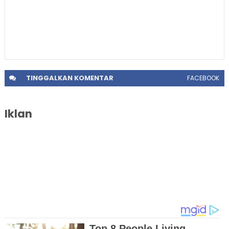
TINGGALKAN
KOMENTAR
FACEBOOK
Iklan