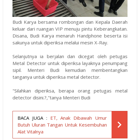
Budi Karya bersama rombongan dan Kepala Daerah
keluar dari ruangan VIP menuju pintu Keberangkatan.
Disana, Budi Karya menaruh Handphone beserta isi
sakunya untuk diperiksa melalui mesin X-Ray.
Selanjutnya ia berjalan dan dicegat oleh petugas
Metal Detector untuk diperiksa layaknya penumpang
sipil. Menteri Budi kemudian membentangkan
tanganya untuk diperiksa metal detector.
"Silahkan diperiksa, berapa orang petugas metal
detector disini.?,"tanya Menteri Budi
BACA JUGA :
ET, Anak Dibawah Umur
Butuh Uluran Tangan Untuk Kesembuhan
Alat Vitalnya