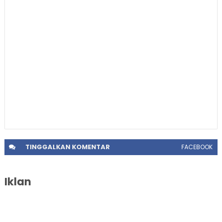
TINGGALKAN
KOMENTAR
FACEBOOK
Iklan