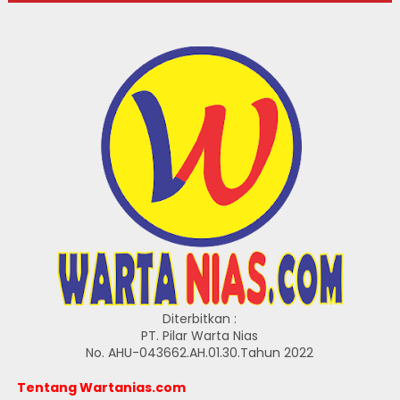
Diterbitkan :
PT. Pilar Warta Nias
No. AHU-043662.AH.01.30.Tahun 2022
Tentang Wartanias.com