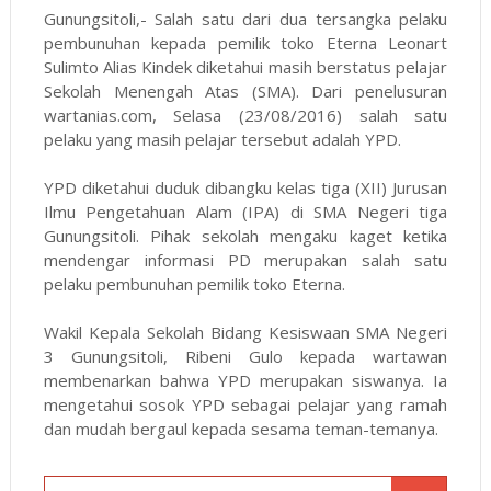
Gunungsitoli,- Salah satu dari dua tersangka pelaku
pembunuhan kepada pemilik toko Eterna Leonart
Sulimto Alias Kindek diketahui masih berstatus pelajar
Sekolah Menengah Atas (SMA). Dari penelusuran
wartanias.com, Selasa (23/08/2016) salah satu
pelaku yang masih pelajar tersebut adalah YPD.
YPD diketahui duduk dibangku kelas tiga (XII) Jurusan
Ilmu Pengetahuan Alam (IPA) di SMA Negeri tiga
Gunungsitoli. Pihak sekolah mengaku kaget ketika
mendengar informasi PD merupakan salah satu
pelaku pembunuhan pemilik toko Eterna.
Wakil Kepala Sekolah Bidang Kesiswaan SMA Negeri
3 Gunungsitoli, Ribeni Gulo kepada wartawan
membenarkan bahwa YPD merupakan siswanya. Ia
mengetahui sosok YPD sebagai pelajar yang ramah
dan mudah bergaul kepada sesama teman-temanya.