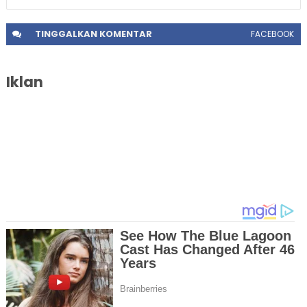
TINGGALKAN
KOMENTAR
FACEBOOK
Iklan