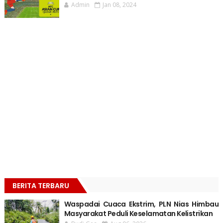
Admin
Jan 08, 2024
BERITA TERBARU
Waspadai Cuaca Ekstrim, PLN Nias Himbau
Masyarakat Peduli Keselamatan Kelistrikan