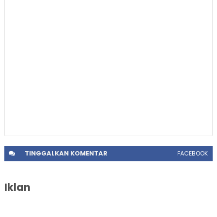
TINGGALKAN
KOMENTAR
FACEBOOK
Iklan