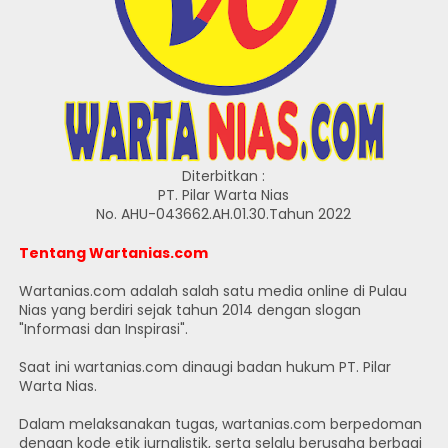
Diterbitkan :
PT. Pilar Warta Nias
No. AHU-043662.AH.01.30.Tahun 2022
Tentang Wartanias.com
Wartanias.com adalah salah satu media online di Pulau
Nias yang berdiri sejak tahun 2014 dengan slogan
"Informasi dan Inspirasi".
Saat ini wartanias.com dinaugi badan hukum PT. Pilar
Warta Nias.
Dalam melaksanakan tugas, wartanias.com berpedoman
dengan kode etik jurnalistik, serta selalu berusaha berbagi