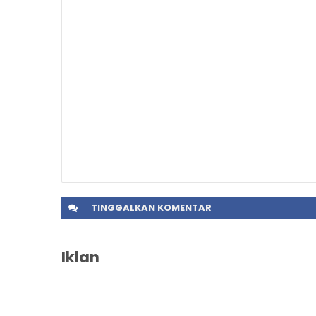
TINGGALKAN
KOMENTAR
Iklan