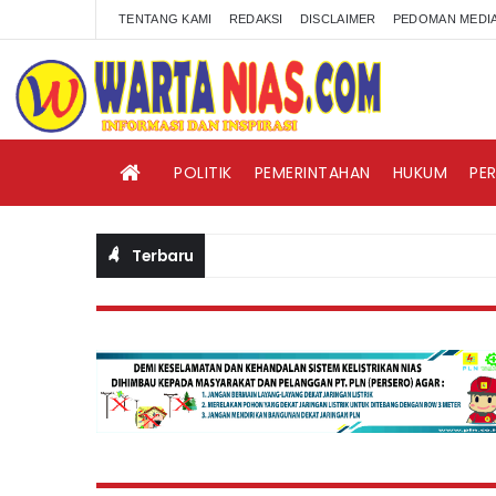
TENTANG KAMI
REDAKSI
DISCLAIMER
PEDOMAN MEDIA
POLITIK
PEMERINTAHAN
HUKUM
PE
Terbaru