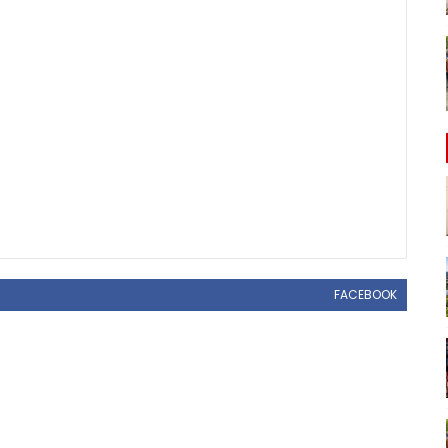
FACEBOOK