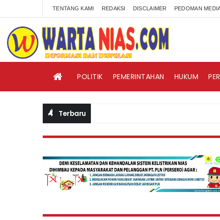
TENTANG KAMI
REDAKSI
DISCLAIMER
PEDOMAN MEDIA
POLITIK
PEMERINTAHAN
HUKUM
PE
Terbaru