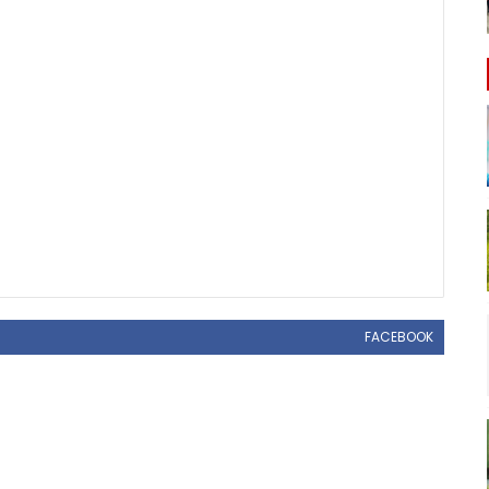
FACEBOOK