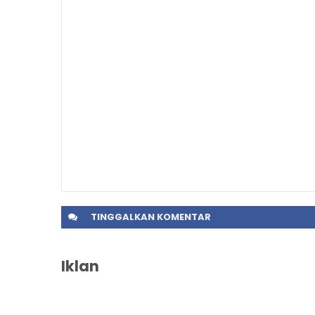
TINGGALKAN
KOMENTAR
Iklan