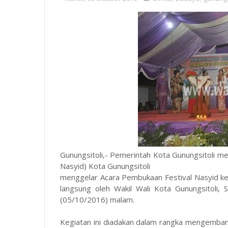
Gunungsitoli,- Pemerintah Kota Gunungsitoli
Nasyid) Kota Gunungsitoli
menggelar Acara Pembukaan Festival Nasyid ke-
langsung oleh Wakil Wali Kota Gunungsitoli, 
(05/10/2016) malam.
Kegiatan ini diadakan dalam rangka mengemban