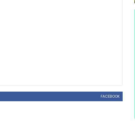
FACEBOOK