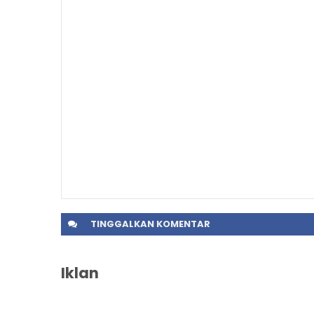
TINGGALKAN
KOMENTAR
Iklan