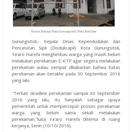
Kantor Dukcapil Kota Gunungsitoli |Foto: Budi Gea
Gunungsitoli,- Kepala Dinas Kependudukan dan
Pencatatan Sipil (Disdukcapil) Kota Gunungsitoli,
Ya'aro Harefa menghimbau warga yang masih belum
melakukan perekaman E-KTP agar segera melakukan
perekaman walau sempat dikabarkan bahwa batas
perekaman akan berakhir pada 30 September 2016
yang lalu.
"Terkait deadline perekaman sampai 30 September
2016 yang lalu, itu hanyalah sebagai upaya
pemerintah untuk mempercepat proses perekaman
warga yang belum sama sekali melakukan
perekaman,"kata Ya'aro Harefa ditemui di ruang
kerjanya, Senin (10/10/2016).