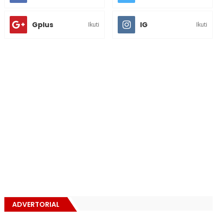
Gplus
IG
Ikuti
Ikuti
ADVERTORIAL