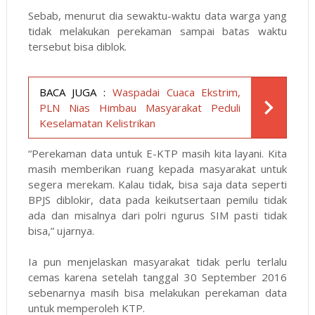
Sebab, menurut dia sewaktu-waktu data warga yang
tidak melakukan perekaman sampai batas waktu
tersebut bisa diblok.
BACA JUGA :
Waspadai Cuaca Ekstrim,
PLN Nias Himbau Masyarakat Peduli
Keselamatan Kelistrikan
“Perekaman data untuk E-KTP masih kita layani. Kita
masih memberikan ruang kepada masyarakat untuk
segera merekam. Kalau tidak, bisa saja data seperti
BPJS diblokir, data pada keikutsertaan pemilu tidak
ada dan misalnya dari polri ngurus SIM pasti tidak
bisa,” ujarnya.
Ia pun menjelaskan masyarakat tidak perlu terlalu
cemas karena setelah tanggal 30 September 2016
sebenarnya masih bisa melakukan perekaman data
untuk memperoleh KTP.