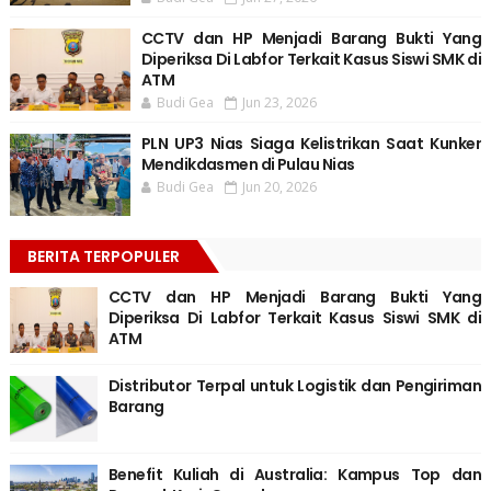
CCTV dan HP Menjadi Barang Bukti Yang
Diperiksa Di Labfor Terkait Kasus Siswi SMK di
ATM
Budi Gea
Jun 23, 2026
PLN UP3 Nias Siaga Kelistrikan Saat Kunker
Mendikdasmen di Pulau Nias
Budi Gea
Jun 20, 2026
BERITA TERPOPULER
CCTV dan HP Menjadi Barang Bukti Yang
Diperiksa Di Labfor Terkait Kasus Siswi SMK di
ATM
Distributor Terpal untuk Logistik dan Pengiriman
Barang
Benefit Kuliah di Australia: Kampus Top dan