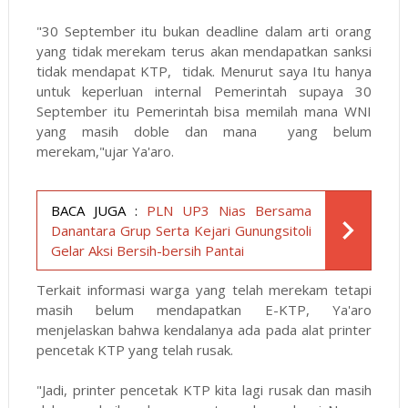
"30 September itu bukan deadline dalam arti orang
yang tidak merekam terus akan mendapatkan sanksi
tidak mendapat KTP, tidak. Menurut saya Itu hanya
untuk keperluan internal Pemerintah supaya 30
September itu Pemerintah bisa memilah mana WNI
yang masih doble dan mana yang belum
merekam,"ujar Ya'aro.
BACA JUGA :
PLN UP3 Nias Bersama
Danantara Grup Serta Kejari Gunungsitoli
Gelar Aksi Bersih-bersih Pantai
Terkait informasi warga yang telah merekam tetapi
masih belum mendapatkan E-KTP, Ya'aro
menjelaskan bahwa kendalanya ada pada alat printer
pencetak KTP yang telah rusak.
"Jadi, printer pencetak KTP kita lagi rusak dan masih