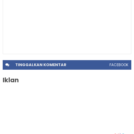
TINGGALKAN
KOMENTAR
FACEBOOK
Iklan