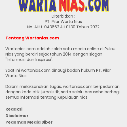
Diterbitkan :
PT. Pilar Warta Nias
No. AHU-043662.AH.01.30.Tahun 2022
Tentang Wartanias.com
Wartanias.com adalah salah satu media online di Pulau
Nias yang berdiri sejak tahun 2014 dengan slogan
"Informasi dan Inspirasi".
Saat ini wartanias.com dinaugi badan hukum PT. Pilar
Warta Nias.
Dalam melaksanakan tugas, wartanias.com berpedoman
dengan kode etik jurnalistik, serta selalu berusaha berbagi
semua informasi tentang Kepulauan Nias
Redaksi
Disclaimer
Pedoman Media Siber