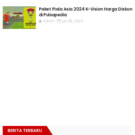
Paket Piala Asia 2024 K-Vision Harga Diskon
di Pulsapedia
Admin
Jan 08, 2024
BERITA TERBARU