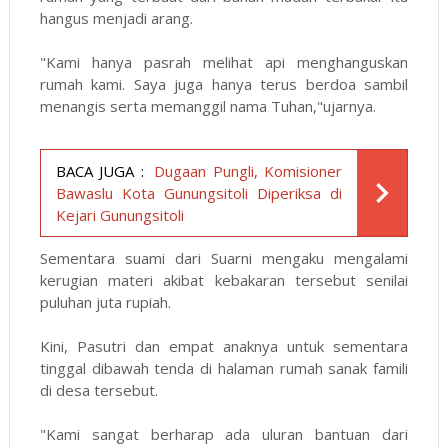
hangus menjadi arang.
"Kami hanya pasrah melihat api menghanguskan
rumah kami. Saya juga hanya terus berdoa sambil
menangis serta memanggil nama Tuhan,"ujarnya.
BACA JUGA :
Dugaan Pungli, Komisioner
Bawaslu Kota Gunungsitoli Diperiksa di
Kejari Gunungsitoli
Sementara suami dari Suarni mengaku mengalami
kerugian materi akibat kebakaran tersebut senilai
puluhan juta rupiah.
Kini, Pasutri dan empat anaknya untuk sementara
tinggal dibawah tenda di halaman rumah sanak famili
di desa tersebut.
"Kami sangat berharap ada uluran bantuan dari