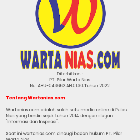
Diterbitkan :
PT. Pilar Warta Nias
No. AHU-043662.AH.01.30.Tahun 2022
Tentang Wartanias.com
Wartanias.com adalah salah satu media online di Pulau
Nias yang berdiri sejak tahun 2014 dengan slogan
"Informasi dan Inspirasi".
Saat ini wartanias.com dinaugi badan hukum PT. Pilar
Warta Nias.