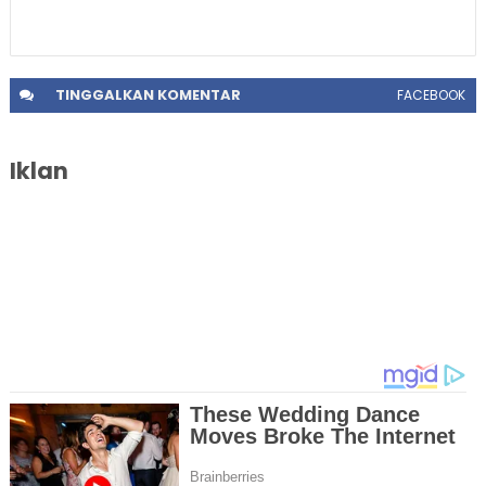
TINGGALKAN
KOMENTAR
FACEBOOK
Iklan