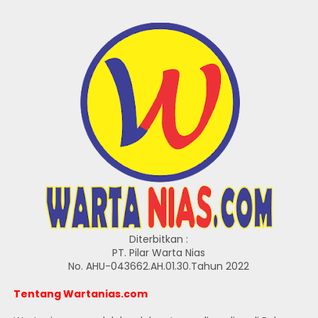
Diterbitkan :
PT. Pilar Warta Nias
No. AHU-043662.AH.01.30.Tahun 2022
Tentang Wartanias.com