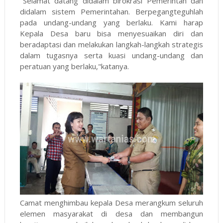
"Selamat datang didalam birokrasi Pemerintah dan
didalam sistem Pemerintahan. Berpegangteguhlah
pada undang-undang yang berlaku. Kami harap
Kepala Desa baru bisa menyesuaikan diri dan
beradaptasi dan melakukan langkah-langkah strategis
dalam tugasnya serta kuasi undang-undang dan
peratuan yang berlaku,"katanya.
Camat menghimbau kepala Desa merangkum seluruh
elemen masyarakat di desa dan membangun