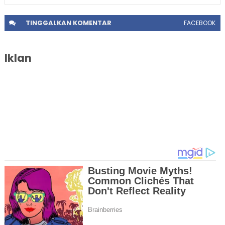
TINGGALKAN
KOMENTAR
FACEBOOK
Iklan