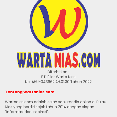
Diterbitkan :
PT. Pilar Warta Nias
No. AHU-043662.AH.01.30.Tahun 2022
Tentang Wartanias.com
Wartanias.com adalah salah satu media online di Pulau
Nias yang berdiri sejak tahun 2014 dengan slogan
"Informasi dan Inspirasi".