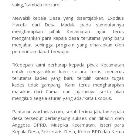
saing,"tambah Ibezaro.
Mewakili kepala Desa yang disertijabkan, Exodius
Harefa dari Desa Madula pada sambutannya
mengharapkan pihak Kecamatan agar terus
mengarahkan para kepala desa terutama yang baru
menjabat sehingga program yang diharapkan oleh
pemerintah dapat terwujud.
"Kedepan kami berharap kepada pihak Kecamatan
untuk mengarahkan kami secara terus menerus
terutama kades yang baru terpilih karena tugas
kades tidak gampang. Kami terus mengharapkan
masukan dari Camat dan jajarannya serta akan
mengikuti segala aturan yang ada,"kata Exodius.
Pantauan wartanias.com, serah terima jabatan kepala
desa tersebut berlangsung sukses dan dihadiri oleh
Anggota DPRD, Muspika Kecamatan, Isteri para
Kepala Desa, Sekretaris Desa, Ketua BPD dan Ketua