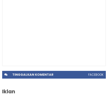
TINGGALKAN
KOMENTAR
FACEBOOK
Iklan