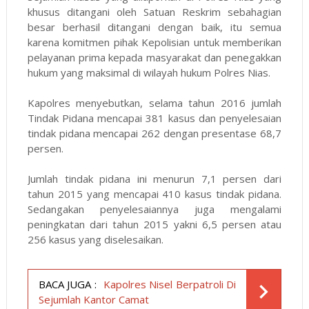
khusus ditangani oleh Satuan Reskrim sebahagian
besar berhasil ditangani dengan baik, itu semua
karena komitmen pihak Kepolisian untuk memberikan
pelayanan prima kepada masyarakat dan penegakkan
hukum yang maksimal di wilayah hukum Polres Nias.
Kapolres menyebutkan, selama tahun 2016 jumlah
Tindak Pidana mencapai 381 kasus dan penyelesaian
tindak pidana mencapai 262 dengan presentase 68,7
persen.
Jumlah tindak pidana ini menurun 7,1 persen dari
tahun 2015 yang mencapai 410 kasus tindak pidana.
Sedangakan penyelesaiannya juga mengalami
peningkatan dari tahun 2015 yakni 6,5 persen atau
256 kasus yang diselesaikan.
BACA JUGA :
Kapolres Nisel Berpatroli Di
Sejumlah Kantor Camat