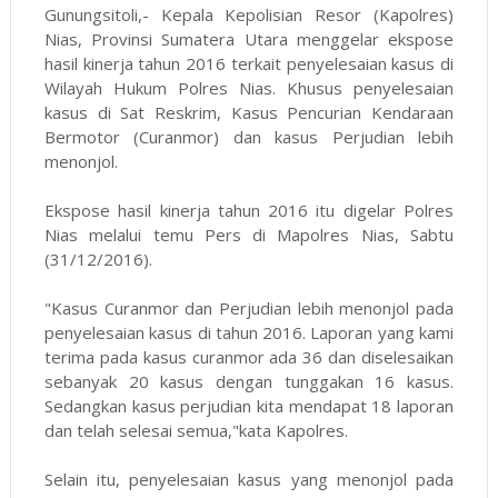
Gunungsitoli,- Kepala Kepolisian Resor (Kapolres)
Nias, Provinsi Sumatera Utara menggelar ekspose
hasil kinerja tahun 2016 terkait penyelesaian kasus di
Wilayah Hukum Polres Nias. Khusus penyelesaian
kasus di Sat Reskrim, Kasus Pencurian Kendaraan
Bermotor (Curanmor) dan kasus Perjudian lebih
menonjol.
Ekspose hasil kinerja tahun 2016 itu digelar Polres
Nias melalui temu Pers di Mapolres Nias, Sabtu
(31/12/2016).
"Kasus Curanmor dan Perjudian lebih menonjol pada
penyelesaian kasus di tahun 2016. Laporan yang kami
terima pada kasus curanmor ada 36 dan diselesaikan
sebanyak 20 kasus dengan tunggakan 16 kasus.
Sedangkan kasus perjudian kita mendapat 18 laporan
dan telah selesai semua,"kata Kapolres.
Selain itu, penyelesaian kasus yang menonjol pada