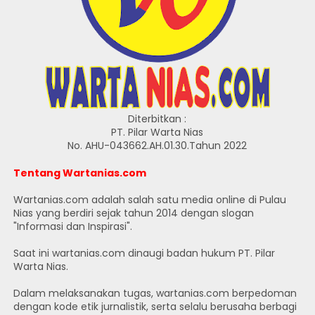
Diterbitkan :
PT. Pilar Warta Nias
No. AHU-043662.AH.01.30.Tahun 2022
Tentang Wartanias.com
Wartanias.com adalah salah satu media online di Pulau
Nias yang berdiri sejak tahun 2014 dengan slogan
"Informasi dan Inspirasi".
Saat ini wartanias.com dinaugi badan hukum PT. Pilar
Warta Nias.
Dalam melaksanakan tugas, wartanias.com berpedoman
dengan kode etik jurnalistik, serta selalu berusaha berbagi