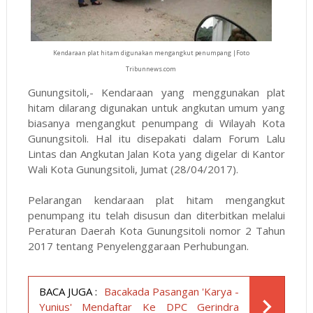
Kendaraan plat hitam digunakan mengangkut penumpang |Foto
Tribunnews.com
Gunungsitoli,- Kendaraan yang menggunakan plat
hitam dilarang digunakan untuk angkutan umum yang
biasanya mengangkut penumpang di Wilayah Kota
Gunungsitoli. Hal itu disepakati dalam Forum Lalu
Lintas dan Angkutan Jalan Kota yang digelar di Kantor
Wali Kota Gunungsitoli, Jumat (28/04/2017).
Pelarangan kendaraan plat hitam mengangkut
penumpang itu telah disusun dan diterbitkan melalui
Peraturan Daerah Kota Gunungsitoli nomor 2 Tahun
2017 tentang Penyelenggaraan Perhubungan.
BACA JUGA :
Bacakada Pasangan 'Karya -
Yunius' Mendaftar Ke DPC Gerindra