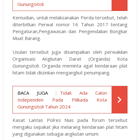
Gunungsitoli
Kemudian, untuk melaksanakan Perda tersebut, telah
diterbitkan Perwal nomor 16 Tahun 2017 tentang
Pengaturan,Pengawasan dan Pengendalian Bongkar
Muat Barang.
Usulan tersebut juga disampaikan oleh perwakilan
Organisasi Angkutan Darat (Organda) Kota
Gunungsitoli. Organda meminta agat kendaraan plat
hitam tidak diizinkan mengangkut penumpang.
BACA JUGA :
Tidak Ada Calon
Independen Pada Piilkada Kota
Gunungsitoli Tahun 2024
Kasat Lantas Polres Nias pada forum tersebut
mengaku sepakat jika melarang kendaraan plat hitam
yang digunakan sebagai angkutan umum.