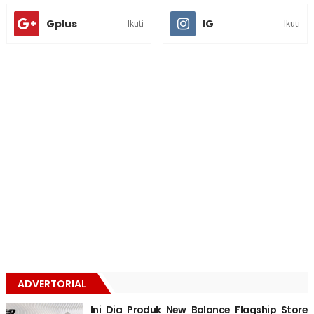
Gplus
IG
Ikuti
Ikuti
ADVERTORIAL
Ini Dia Produk New Balance Flagship Store