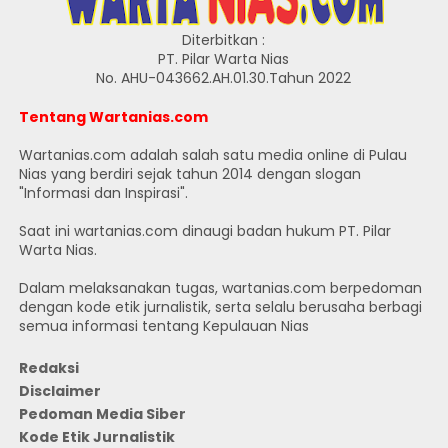
Diterbitkan :
PT. Pilar Warta Nias
No. AHU-043662.AH.01.30.Tahun 2022
Tentang Wartanias.com
Wartanias.com adalah salah satu media online di Pulau
Nias yang berdiri sejak tahun 2014 dengan slogan
"Informasi dan Inspirasi".
Saat ini wartanias.com dinaugi badan hukum PT. Pilar
Warta Nias.
Dalam melaksanakan tugas, wartanias.com berpedoman
dengan kode etik jurnalistik, serta selalu berusaha berbagi
semua informasi tentang Kepulauan Nias
Redaksi
Disclaimer
Pedoman Media Siber
Kode Etik Jurnalistik