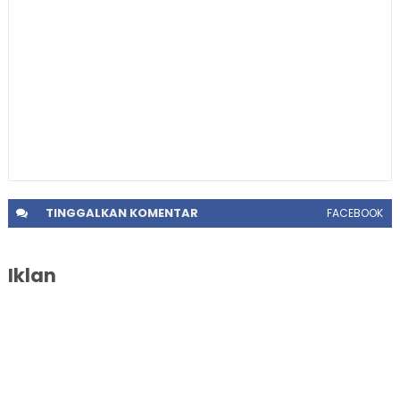
TINGGALKAN
KOMENTAR
FACEBOOK
Iklan