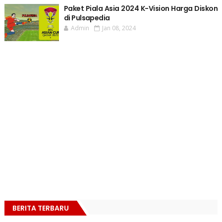
Paket Piala Asia 2024 K-Vision Harga Diskon
di Pulsapedia
Admin
Jan 08, 2024
BERITA TERBARU