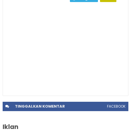
TINGGALKAN
KOMENTAR
FACEBOOK
Iklan