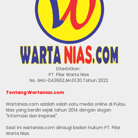
Diterbitkan :
PT. Pilar Warta Nias
No. AHU-043662.AH.01.30.Tahun 2022
Tentang Wartanias.com
Wartanias.com adalah salah satu media online di Pulau
Nias yang berdiri sejak tahun 2014 dengan slogan
"Informasi dan Inspirasi".
Saat ini wartanias.com dinaugi badan hukum PT. Pilar
Warta Nias.