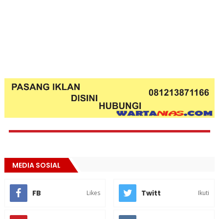
MEDIA SOSIAL
FB
Twitt
Likes
Ikuti