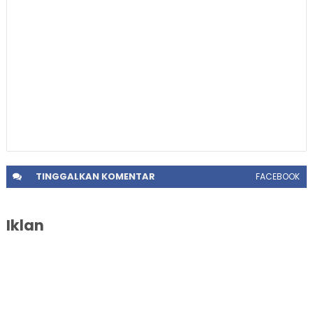
TINGGALKAN
KOMENTAR
FACEBOOK
Iklan