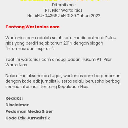
Diterbitkan :
PT. Pilar Warta Nias
No. AHU-043662.AH.01.30.Tahun 2022
Tentang Wartanias.com
Wartanias.com adalah salah satu media online di Pulau
Nias yang berdiri sejak tahun 2014 dengan slogan
"Informasi dan Inspirasi".
Saat ini wartanias.com dinaugi badan hukum PT. Pilar
Warta Nias.
Dalam melaksanakan tugas, wartanias.com berpedoman
dengan kode etik jurnalistik, serta selalu berusaha berbagi
semua informasi tentang Kepulauan Nias
Redaksi
Disclaimer
Pedoman Media Siber
Kode Etik Jurnalistik