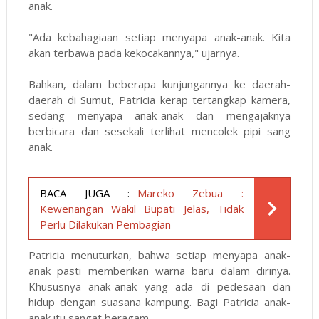
anak.
"Ada kebahagiaan setiap menyapa anak-anak. Kita
akan terbawa pada kekocakannya," ujarnya.
Bahkan, dalam beberapa kunjungannya ke daerah-
daerah di Sumut, Patricia kerap tertangkap kamera,
sedang menyapa anak-anak dan mengajaknya
berbicara dan sesekali terlihat mencolek pipi sang
anak.
BACA JUGA :
Mareko Zebua :
Kewenangan Wakil Bupati Jelas, Tidak
Perlu Dilakukan Pembagian
Patricia menuturkan, bahwa setiap menyapa anak-
anak pasti memberikan warna baru dalam dirinya.
Khususnya anak-anak yang ada di pedesaan dan
hidup dengan suasana kampung. Bagi Patricia anak-
anak itu sangat beragam.