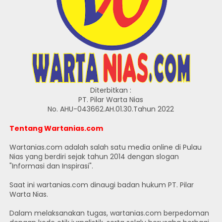
Diterbitkan :
PT. Pilar Warta Nias
No. AHU-043662.AH.01.30.Tahun 2022
Tentang Wartanias.com
Wartanias.com adalah salah satu media online di Pulau
Nias yang berdiri sejak tahun 2014 dengan slogan
"Informasi dan Inspirasi".
Saat ini wartanias.com dinaugi badan hukum PT. Pilar
Warta Nias.
Dalam melaksanakan tugas, wartanias.com berpedoman