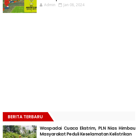
Admin
Jan 08, 2024
BERITA TERBARU
Waspadai Cuaca Ekstrim, PLN Nias Himbau
Masyarakat Peduli Keselamatan Kelistrikan