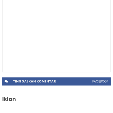
TINGGALKAN
KOMENTAR
FACEBOOK
Iklan