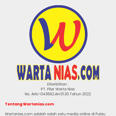
Diterbitkan :
PT. Pilar Warta Nias
No. AHU-043662.AH.01.30.Tahun 2022
Tentang Wartanias.com
Wartanias.com adalah salah satu media online di Pulau