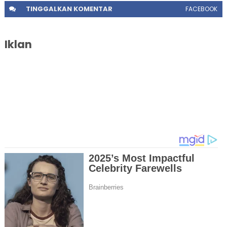
TINGGALKAN
KOMENTAR
FACEBOOK
Iklan