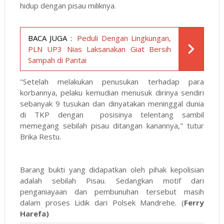
hidup dengan pisau miliknya.
BACA JUGA :
Peduli Dengan Lingkungan,
PLN UP3 Nias Laksanakan Giat Bersih
Sampah di Pantai
"Setelah melakukan penusukan terhadap para
korbannya, pelaku kemudian menusuk dirinya sendiri
sebanyak 9 tusukan dan dinyatakan meninggal dunia
di TKP dengan posisinya telentang sambil
memegang sebilah pisau ditangan kanannya," tutur
Brika Restu.
Barang bukti yang didapatkan oleh pihak kepolisian
adalah sebilah Pisau. Sedangkan motif dari
penganiayaan dan pembunuhan tersebut masih
dalam proses Lidik dari Polsek Mandrehe. (
Ferry
Harefa)