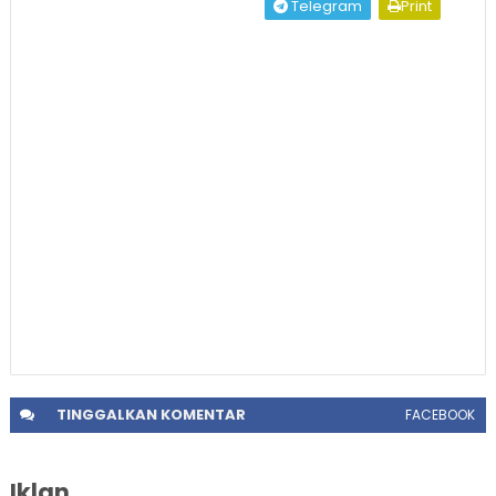
Telegram
Print
TINGGALKAN
KOMENTAR
FACEBOOK
Iklan