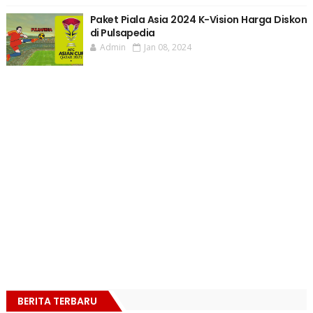
Paket Piala Asia 2024 K-Vision Harga Diskon
di Pulsapedia
Admin
Jan 08, 2024
BERITA TERBARU