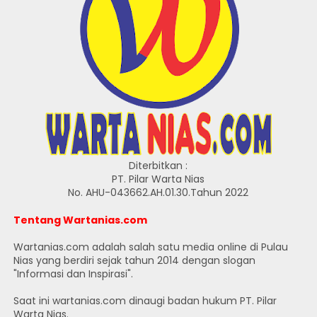
Diterbitkan :
PT. Pilar Warta Nias
No. AHU-043662.AH.01.30.Tahun 2022
Tentang Wartanias.com
Wartanias.com adalah salah satu media online di Pulau
Nias yang berdiri sejak tahun 2014 dengan slogan
"Informasi dan Inspirasi".
Saat ini wartanias.com dinaugi badan hukum PT. Pilar
Warta Nias.