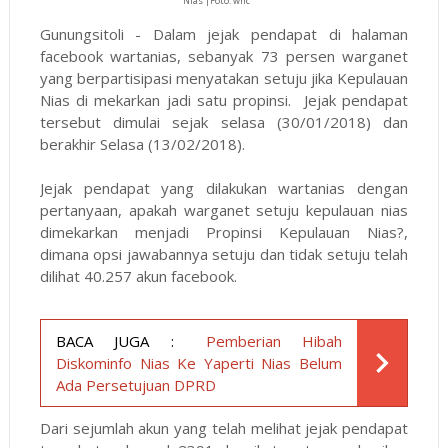
Nias |Foto: wnc
Gunungsitoli - Dalam jejak pendapat di halaman
facebook wartanias, sebanyak 73 persen warganet
yang berpartisipasi menyatakan setuju jika Kepulauan
Nias di mekarkan jadi satu propinsi. Jejak pendapat
tersebut dimulai sejak selasa (30/01/2018) dan
berakhir Selasa (13/02/2018).
Jejak pendapat yang dilakukan wartanias dengan
pertanyaan, apakah warganet setuju kepulauan nias
dimekarkan menjadi Propinsi Kepulauan Nias?,
dimana opsi jawabannya setuju dan tidak setuju telah
dilihat 40.257 akun facebook.
BACA JUGA :
Pemberian Hibah
Diskominfo Nias Ke Yaperti Nias Belum
Ada Persetujuan DPRD
Dari sejumlah akun yang telah melihat jejak pendapat