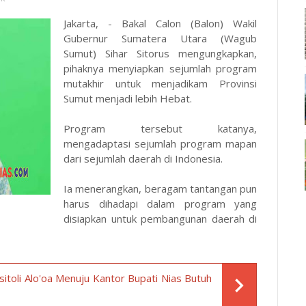
Jakarta, - Bakal Calon (Balon) Wakil
Gubernur Sumatera Utara (Wagub
Sumut) Sihar Sitorus mengungkapkan,
pihaknya menyiapkan sejumlah program
mutakhir untuk menjadikam Provinsi
Sumut menjadi lebih Hebat.
Program tersebut katanya,
mengadaptasi sejumlah program mapan
dari sejumlah daerah di Indonesia.
Ia menerangkan, beragam tantangan pun
harus dihadapi dalam program yang
disiapkan untuk pembangunan daerah di
itoli Alo'oa Menuju Kantor Bupati Nias Butuh