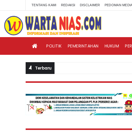
TENTANG KAMI
REDAKSI
DISCLAIMER
PEDOMAN MEDIA
POLITIK
PEMERINTAHAN
HUKUM
PE
Terbaru