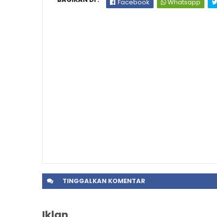
Facebook
Whatsapp
TINGGALKAN
KOMENTAR
Iklan