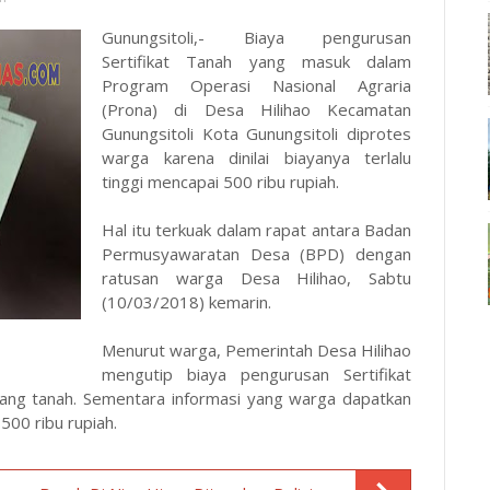
Gunungsitoli,- Biaya pengurusan
Sertifikat Tanah yang masuk dalam
Program Operasi Nasional Agraria
(Prona) di Desa Hilihao Kecamatan
Gunungsitoli Kota Gunungsitoli diprotes
warga karena dinilai biayanya terlalu
tinggi mencapai 500 ribu rupiah.
Hal itu terkuak dalam rapat antara Badan
Permusyawaratan Desa (BPD) dengan
ratusan warga Desa Hilihao, Sabtu
(10/03/2018) kemarin.
Menurut warga, Pemerintah Desa Hilihao
mengutip biaya pengurusan Sertifikat
dang tanah. Sementara informasi yang warga dapatkan
500 ribu rupiah.