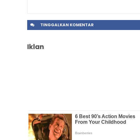
TINGGALKAN
KOMENTAR
Iklan