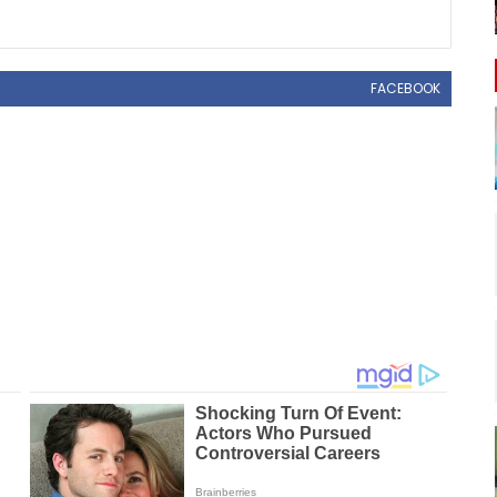
FACEBOOK