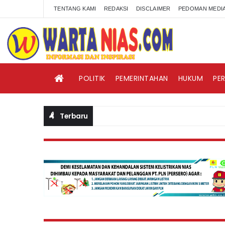
TENTANG KAMI
REDAKSI
DISCLAIMER
PEDOMAN MEDIA
POLITIK
PEMERINTAHAN
HUKUM
PE
Terbaru