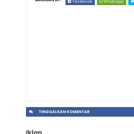
Facebook
Whatsapp
TINGGALKAN
KOMENTAR
Iklan