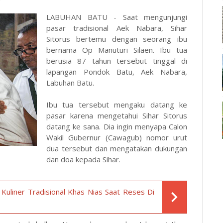
LABUHAN BATU - Saat mengunjungi
pasar tradisional Aek Nabara, Sihar
Sitorus bertemu dengan seorang ibu
bernama Op Manuturi Silaen. Ibu tua
berusia 87 tahun tersebut tinggal di
lapangan Pondok Batu, Aek Nabara,
Labuhan Batu.
Ibu tua tersebut mengaku datang ke
pasar karena mengetahui Sihar Sitorus
datang ke sana. Dia ingin menyapa Calon
Wakil Gubernur (Cawagub) nomor urut
dua tersebut dan mengatakan dukungan
dan doa kepada Sihar.
Kuliner Tradisional Khas Nias Saat Reses Di